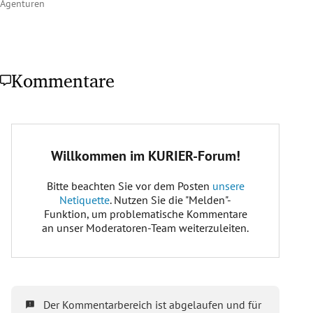
Agenturen
Kommentare