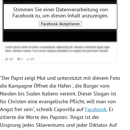
Stimmen Sie einer Datenverarbeitung von
Facebook
zu, um diesen Inhalt anzuzeigen.
Facebook
Akzeptieren
"Der
Papst
zeigt Mut und unterstützt mit diesem Foto
die Kampagne Öffnet die Häfen ́, die Bürger vom
Norden bis Süden
Italiens
vereint. Dieser Slogan ist
für Christen eine evangelische Pflicht, will man von
Angst frei sein", schreib Capovilla auf
Facebook
. Er
zitierte die Worte des Papstes: "Angst ist der
Ursprung jedes Sklaventums und jeder Diktatur. Auf