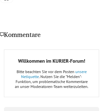
Kommentare