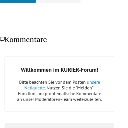
Kommentare