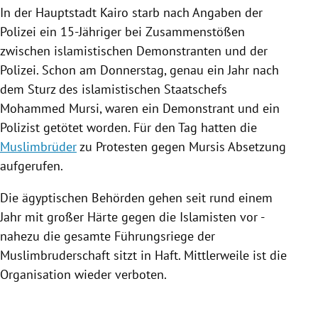
In der Hauptstadt
Kairo
starb nach Angaben der
Polizei
ein 15-Jähriger bei Zusammenstößen
zwischen islamistischen Demonstranten und der
Polizei
. Schon am Donnerstag, genau ein Jahr nach
dem Sturz des islamistischen Staatschefs
Mohammed Mursi
, waren ein Demonstrant und ein
Polizist getötet worden. Für den Tag hatten die
Muslimbrüder
zu Protesten gegen Mursis Absetzung
aufgerufen.
Die ägyptischen Behörden gehen seit rund einem
Jahr mit großer Härte gegen die
Islamisten
vor -
nahezu die gesamte Führungsriege der
Muslimbruderschaft
sitzt in Haft. Mittlerweile ist die
Organisation wieder verboten.