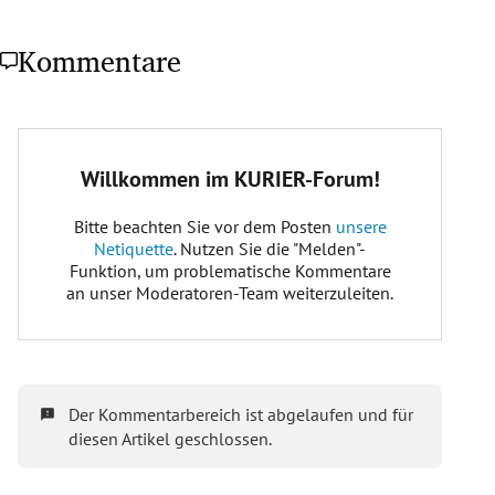
Kommentare