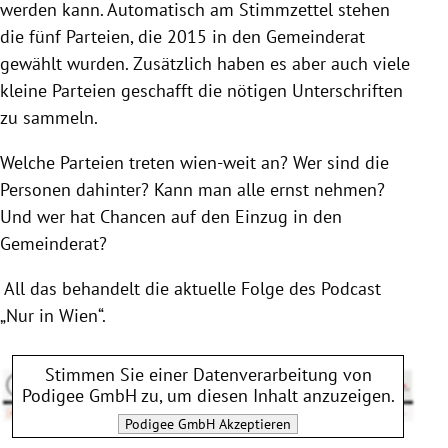
werden kann.
Automatisch am Stimmzettel stehen
die fünf Parteien, die 2015 in den Gemeinderat
gewählt wurden. Zusätzlich haben es aber auch viele
kleine Parteien geschafft
die nötigen Unterschriften
zu sammeln.
Welche Parteien treten wien-weit an? Wer sind die
Personen dahinter? Kann man alle ernst nehmen?
Und wer hat Chancen auf den Einzug in den
Gemeinderat?
All das behandelt die aktuelle Folge des Podcast
„Nur in Wien“.
Stimmen Sie einer Datenverarbeitung von
Podigee GmbH
zu, um diesen Inhalt anzuzeigen.
Podigee GmbH
Akzeptieren