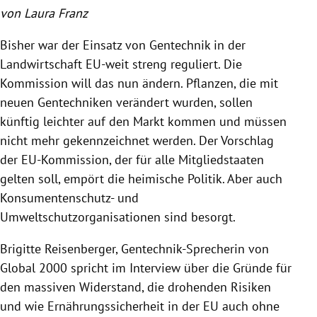
von Laura Franz
Bisher war der Einsatz von Gentechnik in der
Landwirtschaft EU-weit streng reguliert. Die
Kommission will das nun ändern. Pflanzen, die mit
neuen Gentechniken verändert wurden, sollen
künftig leichter auf den Markt kommen und müssen
nicht mehr gekennzeichnet werden. Der Vorschlag
der EU-Kommission, der für alle Mitgliedstaaten
gelten soll, empört die heimische Politik. Aber auch
Konsumentenschutz- und
Umweltschutzorganisationen sind besorgt.
Brigitte Reisenberger, Gentechnik-Sprecherin von
Global 2000 spricht im Interview über die Gründe für
den massiven Widerstand, die drohenden Risiken
und wie Ernährungssicherheit in der EU auch ohne