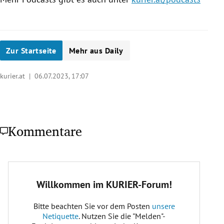
Zur Startseite
Mehr aus Daily
kurier.at |
06.07.2023, 17:07
Kommentare