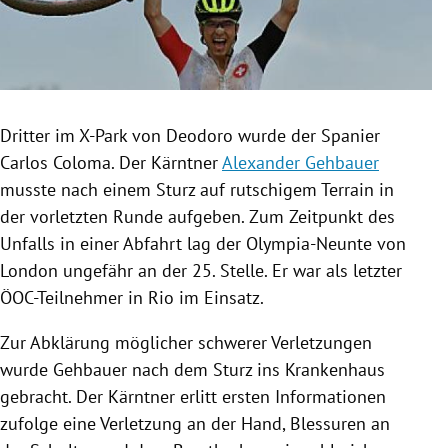
Dritter im X-Park von Deodoro wurde der Spanier
Carlos Coloma
. Der Kärntner
Alexander Gehbauer
musste nach einem Sturz auf rutschigem Terrain in
der vorletzten Runde aufgeben. Zum Zeitpunkt des
Unfalls in einer Abfahrt lag der Olympia-Neunte von
London
ungefähr an der 25. Stelle. Er war als letzter
ÖOC-Teilnehmer in
Rio
im Einsatz.
Zur Abklärung möglicher schwerer Verletzungen
wurde
Gehbauer
nach dem Sturz ins Krankenhaus
gebracht. Der Kärntner erlitt ersten Informationen
zufolge eine Verletzung an der Hand, Blessuren an