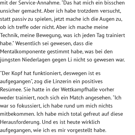
mit der Service-Annahme. "Das hat mich ein bisschen
unsicher gemacht. Aber ich habe trotzdem versucht,
statt passiv zu spielen, jetzt mache ich die Augen zu,
ob ich treffe oder nicht. Aber ich mache meine
Technik, meine Bewegung, was ich jeden Tag trainiert
habe." Wesentlich sei gewesen, dass die
Mentalkomponente gestimmt habe, was bei den
jüngsten Niederlagen gegen Li nicht so gewesen war.
"Der Kopf hat funktioniert, deswegen ist es
aufgegangen", zog die Linzerin ein positives
Resümee. Sie hatte in der Wettkampfhalle vorher
weder trainiert, noch sich ein Match angesehen. "Ich
war so fokussiert, ich habe rund um mich nichts
mitbekommen. Ich habe mich total gefreut auf diese
Herausforderung. Und es ist heute wirklich
aufgegangen, wie ich es mir vorgestellt habe.