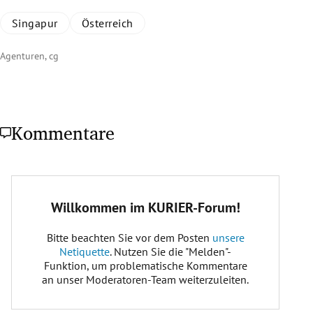
Singapur
Österreich
Agenturen, cg
Kommentare