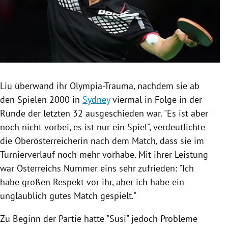
Liu überwand ihr Olympia-Trauma, nachdem sie ab
den Spielen 2000 in
Sydney
viermal in Folge in der
Runde der letzten 32 ausgeschieden war. "Es ist aber
noch nicht vorbei, es ist nur ein Spiel", verdeutlichte
die Oberösterreicherin nach dem Match, dass sie im
Turnierverlauf noch mehr vorhabe. Mit ihrer Leistung
war
Österreichs
Nummer eins sehr zufrieden: "Ich
habe großen Respekt vor ihr, aber ich habe ein
unglaublich gutes Match gespielt."
Zu Beginn der Partie hatte "Susi" jedoch Probleme