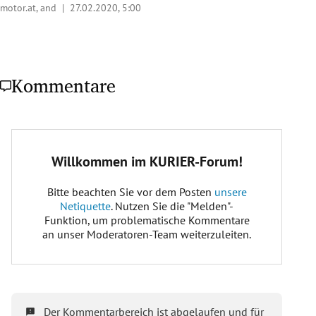
motor.at, and |
27.02.2020, 5:00
Kommentare