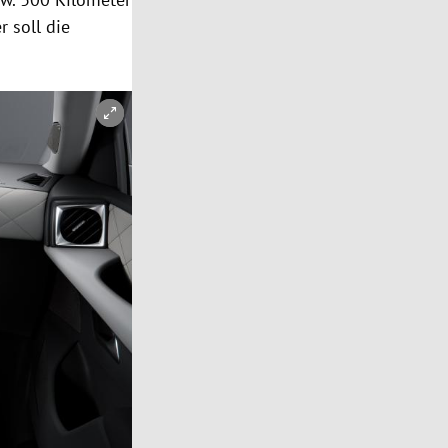
 soll die