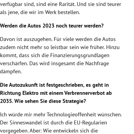
verfügbar sind, sind eine Rarität. Und sie sind teurer
als jene, die wir im Werk bestellen.
Werden die Autos 2023 noch teurer werden?
Davon ist auszugehen. Für viele werden die Autos
zudem nicht mehr so leistbar sein wie früher. Hinzu
kommt, dass sich die Finanzierungsgrundlagen
verschärfen. Das wird insgesamt die Nachfrage
dämpfen.
Die Autozukunft ist festgeschrieben, es geht in
Richtung Elektro mit einem Verbrennerverbot ab
2035. Wie sehen Sie diese Strategie?
Ich würde mir mehr Technologieoffenheit wünschen.
Der Sinneswandel ist durch die EU-Regularien
vorgegeben. Aber: Wie entwickeln sich die