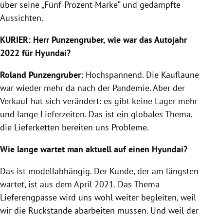
über seine „Fünf-Prozent-Marke“ und gedämpfte
Aussichten.
KURIER: Herr Punzengruber, wie war das Autojahr
2022 für Hyundai?
Roland Punzengruber:
Hochspannend. Die Kauflaune
war wieder mehr da nach der Pandemie. Aber der
Verkauf hat sich verändert: es gibt keine Lager mehr
und lange Lieferzeiten. Das ist ein globales Thema,
die Lieferketten bereiten uns Probleme.
Wie lange wartet man aktuell auf einen Hyundai?
Das ist modellabhängig. Der Kunde, der am längsten
wartet, ist aus dem April 2021. Das Thema
Lieferengpässe wird uns wohl weiter begleiten, weil
wir die Rückstände abarbeiten müssen. Und weil der