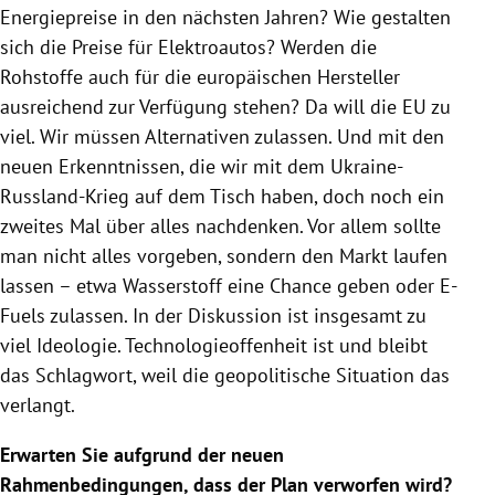
Energiepreise in den nächsten Jahren? Wie gestalten
sich die Preise für Elektroautos? Werden die
Rohstoffe auch für die europäischen Hersteller
ausreichend zur Verfügung stehen? Da will die EU zu
viel. Wir müssen Alternativen zulassen. Und mit den
neuen Erkenntnissen, die wir mit dem Ukraine-
Russland-Krieg auf dem Tisch haben, doch noch ein
zweites Mal über alles nachdenken. Vor allem sollte
man nicht alles vorgeben, sondern den Markt laufen
lassen – etwa Wasserstoff eine Chance geben oder E-
Fuels zulassen. In der Diskussion ist insgesamt zu
viel Ideologie. Technologieoffenheit ist und bleibt
das Schlagwort, weil die geopolitische Situation das
verlangt.
Erwarten Sie aufgrund der neuen
Rahmenbedingungen, dass der Plan verworfen wird?