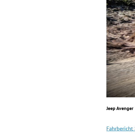
Jeep Avenger
Fahrbericht