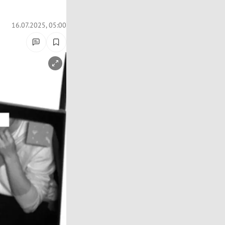
16.07.2025, 05:00