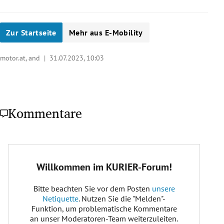
Zur Startseite
Mehr aus E-Mobility
motor.at, and |
31.07.2023, 10:03
Kommentare