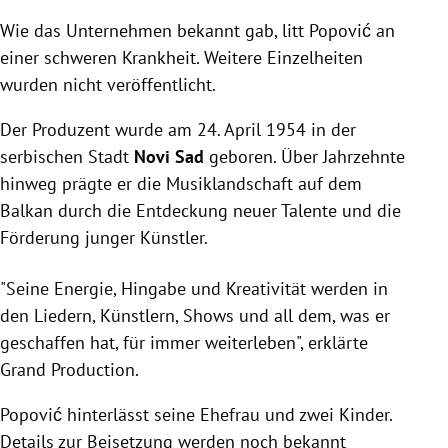
Wie das Unternehmen bekannt gab, litt Popović an
einer schweren Krankheit. Weitere Einzelheiten
wurden nicht veröffentlicht.
Der Produzent wurde am 24. April 1954 in der
serbischen Stadt
Novi Sad
geboren. Über Jahrzehnte
hinweg prägte er die Musiklandschaft auf dem
Balkan durch die Entdeckung neuer Talente und die
Förderung junger Künstler.
"Seine Energie, Hingabe und Kreativität werden in
den Liedern, Künstlern, Shows und all dem, was er
geschaffen hat, für immer weiterleben", erklärte
Grand Production.
Popović hinterlässt seine Ehefrau und zwei Kinder.
Details zur Beisetzung werden noch bekannt