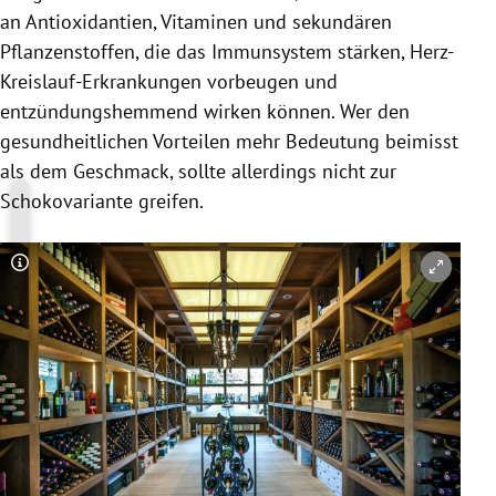
an Antioxidantien, Vitaminen und sekundären
Pflanzenstoffen, die das Immunsystem stärken, Herz-
Kreislauf-Erkrankungen vorbeugen und
entzündungshemmend wirken können. Wer den
gesundheitlichen Vorteilen mehr Bedeutung beimisst
als dem Geschmack, sollte allerdings nicht zur
Schokovariante greifen.
Copyright-Hinweis öffnen/schließen