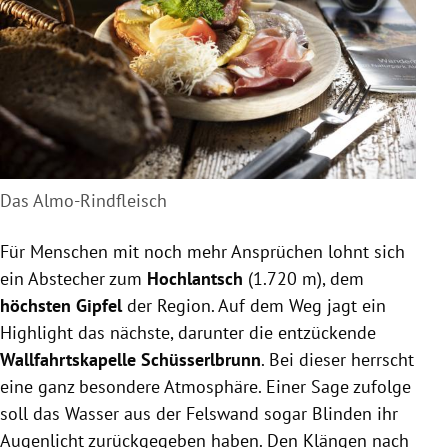
Das Almo-Rindfleisch
Für Menschen mit noch mehr Ansprüchen lohnt sich
ein Abstecher zum
Hochlantsch
(1.720 m), dem
höchsten Gipfel
der Region. Auf dem Weg jagt ein
Highlight das nächste, darunter die entzückende
Wallfahrtskapelle Schüsserlbrunn
. Bei dieser herrscht
eine ganz besondere Atmosphäre. Einer Sage zufolge
soll das Wasser aus der Felswand sogar Blinden ihr
Augenlicht zurückgegeben haben. Den Klängen nach