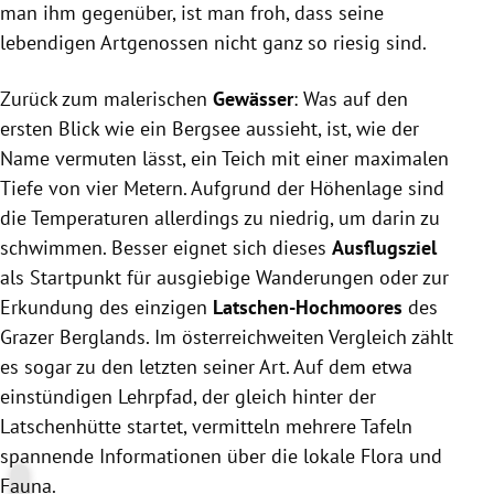
man ihm gegenüber, ist man froh, dass seine
lebendigen Artgenossen nicht ganz so riesig sind.
Zurück zum malerischen
Gewässer
: Was auf den
ersten Blick wie ein Bergsee aussieht, ist, wie der
Name vermuten lässt, ein Teich mit einer maximalen
Tiefe von vier Metern. Aufgrund der Höhenlage sind
die Temperaturen allerdings zu niedrig, um darin zu
schwimmen. Besser eignet sich dieses
Ausflugsziel
als Startpunkt für ausgiebige Wanderungen oder zur
Erkundung des einzigen
Latschen-Hochmoores
des
Grazer Berglands. Im österreichweiten Vergleich zählt
es sogar zu den letzten seiner Art. Auf dem etwa
einstündigen Lehrpfad, der gleich hinter der
Latschenhütte startet, vermitteln mehrere Tafeln
spannende Informationen über die lokale Flora und
Fauna.