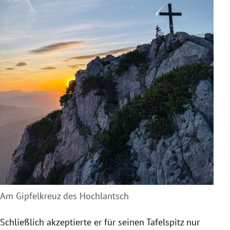
Am Gipfelkreuz des Hochlantsch
Schließlich akzeptierte er für seinen Tafelspitz nur