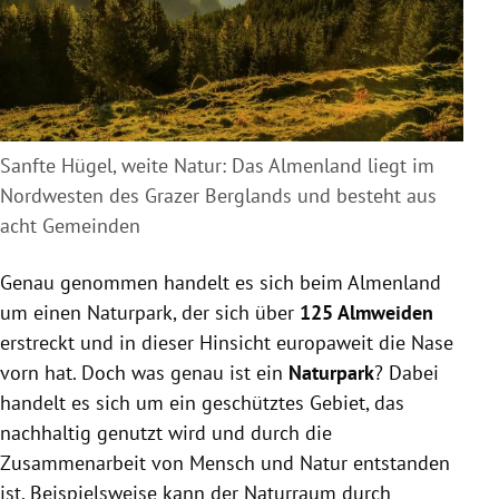
Sanfte Hügel, weite Natur: Das Almenland liegt im
Nordwesten des Grazer Berglands und besteht aus
acht Gemeinden
Genau genommen handelt es sich beim Almenland
um einen Naturpark, der sich über
125 Almweiden
erstreckt und in dieser Hinsicht europaweit die Nase
vorn hat. Doch was genau ist ein
Naturpark
? Dabei
handelt es sich um ein geschütztes Gebiet, das
nachhaltig genutzt wird und durch die
Zusammenarbeit von Mensch und Natur entstanden
ist. Beispielsweise kann der Naturraum durch