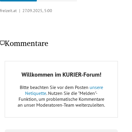
freizeit.at |
27.09.2025, 5:00
Kommentare