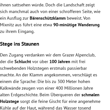
ihnen sattsehen würde. Doch die Landschaft zeigt
sich manchmal auch von einer schrofferen Seite, wie
ein Ausflug zur
Bärenschützklamm
beweist. Von
Mixnitz aus führt eine etwa
90-minütige Wanderung
zu ihrem Eingang.
Stege ins Staunen
Den Zugang verdanken wir dem Grazer Alpenclub,
der die
Schlucht
vor über
100 Jahren
mit frei
schwebenden Holzstegen erstmals passierbar
machte. An der Klamm angekommen, verschlägt es
einem die Sprache: Die bis zu 300 Meter hohen
Kalkwände zeugen von einer 400 Millionen Jahre
alten Erdgeschichte. Beim Überqueren der
schmalen
Holzstege
sorgt die feine Gischt für eine angenehme
Kühle auf der Haut, während das Wasser tosend