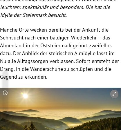
leuchten: spektakulär und besonders. Die hat die
Idylle der Steiermark besucht.
Manche Orte wecken bereits bei der Ankunft die
Sehnsucht nach einer baldigen Wiederkehr – das
Almenland in der Oststeiermark gehört zweifellos
dazu. Der Anblick der steirischen Almidylle lässt im
Nu alle Alltagssorgen verblassen. Sofort entsteht der
Drang, in die Wanderschuhe zu schlüpfen und die
Gegend zu erkunden.
Copyright-Hinweis öffnen/schließen