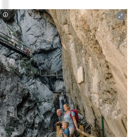
Copyright-Hinweis öffnen/schließen