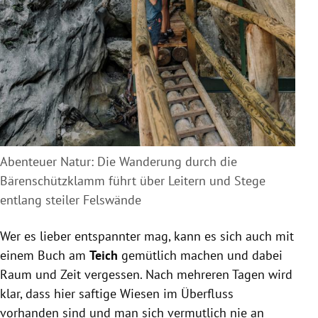
Abenteuer Natur: Die Wanderung durch die
Bärenschützklamm führt über Leitern und Stege
entlang steiler Felswände
Wer es lieber entspannter mag, kann es sich auch mit
einem Buch am
Teich
gemütlich machen und dabei
Raum und Zeit vergessen. Nach mehreren Tagen wird
klar, dass hier saftige Wiesen im Überfluss
vorhanden sind und man sich vermutlich nie an