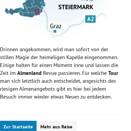
Drinnen angekommen, wird man sofort von der
stillen Magie der heimeligen Kapelle eingenommen.
Einige halten für einen Moment inne und lassen die
Zeit im
Almenland
Revue passieren. Für welche
Tour
man sich letztlich auch entscheidet, angesichts des
riesigen Almenangebots gibt es hier bei jedem
Besuch immer wieder etwas Neues zu entdecken.
Zur Startseite
Mehr aus Reise