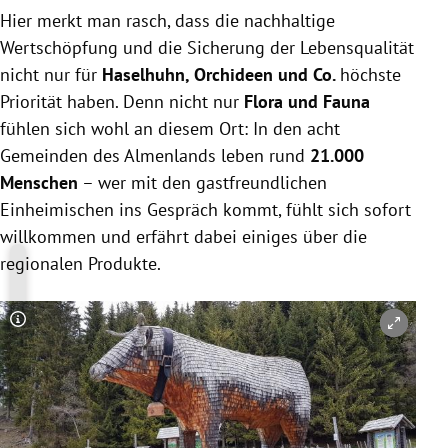
Hier merkt man rasch, dass die nachhaltige
Wertschöpfung und die Sicherung der Lebensqualität
nicht nur für
Haselhuhn, Orchideen und Co.
höchste
Priorität haben. Denn nicht nur
Flora und Fauna
fühlen sich wohl an diesem Ort: In den acht
Gemeinden des Almenlands leben rund
21.000
Menschen
– wer mit den gastfreundlichen
Einheimischen ins Gespräch kommt, fühlt sich sofort
willkommen und erfährt dabei einiges über die
regionalen Produkte.
Copyright-Hinweis öffnen/schließen