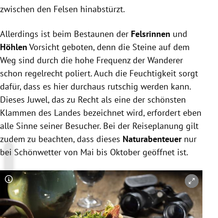
zwischen den Felsen hinabstürzt.
Allerdings ist beim Bestaunen der
Felsrinnen
und
Höhlen
Vorsicht geboten, denn die Steine auf dem
Weg sind durch die hohe Frequenz der Wanderer
schon regelrecht poliert. Auch die Feuchtigkeit sorgt
dafür, dass es hier durchaus rutschig werden kann.
Dieses Juwel, das zu Recht als eine der schönsten
Klammen des Landes bezeichnet wird, erfordert eben
alle Sinne seiner Besucher. Bei der Reiseplanung gilt
zudem zu beachten, dass dieses
Naturabenteuer
nur
bei Schönwetter von Mai bis Oktober geöffnet ist.
Copyright-Hinweis öffnen/schließen