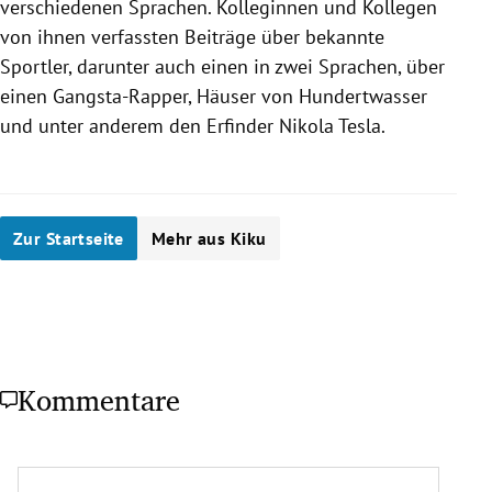
verschiedenen Sprachen. Kolleginnen und Kollegen
von ihnen verfassten Beiträge über bekannte
Sportler, darunter auch einen in zwei Sprachen, über
einen Gangsta-Rapper, Häuser von Hundertwasser
und unter anderem den Erfinder
Nikola Tesla
.
Zur Startseite
Mehr aus Kiku
Kommentare