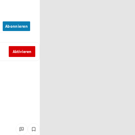
n
Abonnieren
Aktivieren