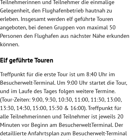
Teilnehmerinnen und Teilnehmer die einmalige
Gelegenheit, den Flughafenbetrieb hautnah zu
erleben. Insgesamt werden elf geführte Touren
angeboten, bei denen Gruppen von maximal 50
Personen den Flughafen aus nächster Nähe erkunden
können.
Elf geführte Touren
Treffpunkt für die erste Tour ist um 8:40 Uhr im
Besucherwelt-Terminal. Um 9:00 Uhr startet die Tour,
und im Laufe des Tages folgen weitere Termine.
(Tour-Zeiten: 9:00, 9:30, 10:30, 11:00, 11:30, 13:00,
13:30, 14:30, 15:00, 15:30 & 16:00). Treffpunkt für
alle Teilnehmerinnen und Teilnehmer ist jeweils 20
Minuten vor Beginn am BesucherweltTerminal. Der
detaillierte Anfahrtsplan zum Besucherwelt-Terminal