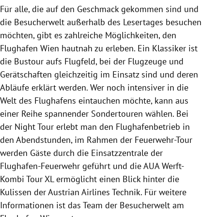
Für alle, die auf den Geschmack gekommen sind und
die Besucherwelt außerhalb des Lesertages besuchen
möchten, gibt es zahlreiche Möglichkeiten, den
Flughafen Wien hautnah zu erleben. Ein Klassiker ist
die Bustour aufs Flugfeld, bei der Flugzeuge und
Gerätschaften gleichzeitig im Einsatz sind und deren
Abläufe erklärt werden. Wer noch intensiver in die
Welt des Flughafens eintauchen möchte, kann aus
einer Reihe spannender Sondertouren wählen. Bei
der Night Tour erlebt man den Flughafenbetrieb in
den Abendstunden, im Rahmen der Feuerwehr-Tour
werden Gäste durch die Einsatzzentrale der
Flughafen-Feuerwehr geführt und die AUA Werft-
Kombi Tour XL ermöglicht einen Blick hinter die
Kulissen der Austrian Airlines Technik. Für weitere
Informationen ist das Team der Besucherwelt am