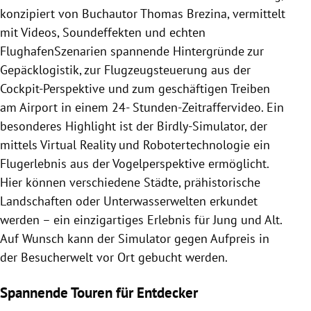
konzipiert von Buchautor Thomas Brezina, vermittelt
mit Videos, Soundeffekten und echten
FlughafenSzenarien spannende Hintergründe zur
Gepäcklogistik, zur Flugzeugsteuerung aus der
Cockpit-Perspektive und zum geschäftigen Treiben
am Airport in einem 24- Stunden-Zeitraffervideo. Ein
besonderes Highlight ist der Birdly-Simulator, der
mittels Virtual Reality und Robotertechnologie ein
Flugerlebnis aus der Vogelperspektive ermöglicht.
Hier können verschiedene Städte, prähistorische
Landschaften oder Unterwasserwelten erkundet
werden – ein einzigartiges Erlebnis für Jung und Alt.
Auf Wunsch kann der Simulator gegen Aufpreis in
der Besucherwelt vor Ort gebucht werden.
Spannende Touren für Entdecker