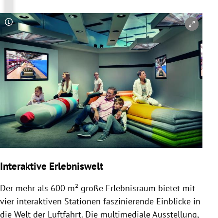
Copyright-Hinweis öffnen/schließen
Interaktive Erlebniswelt
Der mehr als 600 m² große Erlebnisraum bietet mit
vier interaktiven Stationen faszinierende Einblicke in
die Welt der Luftfahrt. Die multimediale Ausstellung,