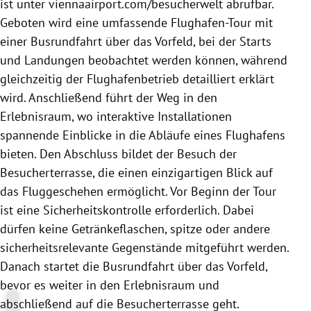
ist unter viennaairport.com/besucherwelt abrufbar.
Geboten wird eine umfassende Flughafen-Tour mit
einer Busrundfahrt über das Vorfeld, bei der Starts
und Landungen beobachtet werden können, während
gleichzeitig der Flughafenbetrieb detailliert erklärt
wird. Anschließend führt der Weg in den
Erlebnisraum, wo interaktive Installationen
spannende Einblicke in die Abläufe eines Flughafens
bieten. Den Abschluss bildet der Besuch der
Besucherterrasse, die einen einzigartigen Blick auf
das Fluggeschehen ermöglicht. Vor Beginn der Tour
ist eine Sicherheitskontrolle erforderlich. Dabei
dürfen keine Getränkeflaschen, spitze oder andere
sicherheitsrelevante Gegenstände mitgeführt werden.
Danach startet die Busrundfahrt über das Vorfeld,
bevor es weiter in den Erlebnisraum und
abschließend auf die Besucherterrasse geht.