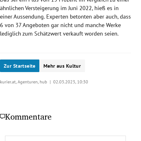
ähnlichen Versteigerung im Juni 2022, hieß es in
einer Aussendung. Experten betonten aber auch, dass
6 von 37 Angeboten gar nicht und manche Werke
lediglich zum Schätzwert verkauft worden seien.
Zur Startseite
Mehr aus Kultur
kurier.at, Agenturen, hub |
02.03.2023, 10:30
Kommentare