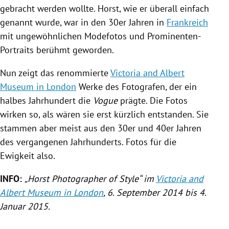
gebracht werden wollte. Horst, wie er überall einfach
genannt wurde, war in den 30er Jahren in
Frankreich
mit ungewöhnlichen Modefotos und Prominenten-
Portraits berühmt geworden.
Nun zeigt das renommierte
Victoria and Albert
Museum in London
Werke des Fotografen, der ein
halbes Jahrhundert die
Vogue
prägte. Die Fotos
wirken so, als wären sie erst kürzlich entstanden. Sie
stammen aber meist aus den 30er und 40er Jahren
des vergangenen Jahrhunderts. Fotos für die
Ewigkeit also.
INFO:
„Horst Photographer of Style“ im
Victoria and
Albert Museum in London
, 6. September 2014 bis 4.
Januar 2015.