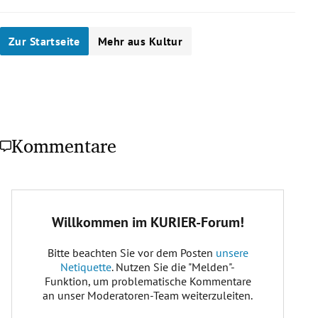
Zur Startseite
Mehr aus Kultur
Kommentare