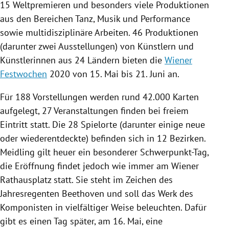
15 Weltpremieren und besonders viele Produktionen
aus den Bereichen Tanz, Musik und Performance
sowie multidisziplinäre Arbeiten. 46 Produktionen
(darunter zwei Ausstellungen) von Künstlern und
Künstlerinnen aus 24 Ländern bieten die
Wiener
Festwochen
2020 von 15. Mai bis 21. Juni an.
Für 188 Vorstellungen werden rund 42.000 Karten
aufgelegt, 27 Veranstaltungen finden bei freiem
Eintritt statt. Die 28 Spielorte (darunter einige neue
oder wiederentdeckte) befinden sich in 12 Bezirken.
Meidling
gilt heuer ein besonderer Schwerpunkt-Tag,
die Eröffnung findet jedoch wie immer am Wiener
Rathausplatz statt. Sie steht im Zeichen des
Jahresregenten Beethoven und soll das Werk des
Komponisten in vielfältiger Weise beleuchten. Dafür
gibt es einen Tag später, am 16. Mai, eine