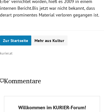
Erbe" vernichtet worden, hieß es 2009 in einem
internen Bericht.Bis jetzt war nicht bekannt, dass
derart prominentes Material verloren gegangen ist.
Zur Startseite
Mehr aus Kultur
kurier.at
Kommentare