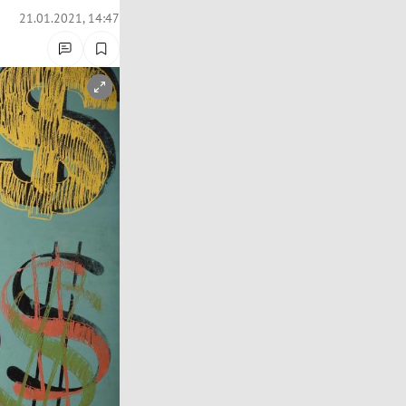
21.01.2021, 14:47