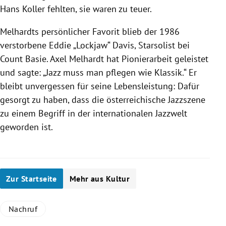
Hans Koller fehlten, sie waren zu teuer.
Melhardts persönlicher Favorit blieb der 1986
verstorbene Eddie „Lockjaw“ Davis, Starsolist bei
Count Basie. Axel Melhardt hat Pionierarbeit geleistet
und sagte: „Jazz muss man pflegen wie Klassik.“ Er
bleibt unvergessen für seine Lebensleistung: Dafür
gesorgt zu haben, dass die österreichische Jazzszene
zu einem Begriff in der internationalen Jazzwelt
geworden ist.
Zur Startseite
Mehr aus Kultur
Nachruf