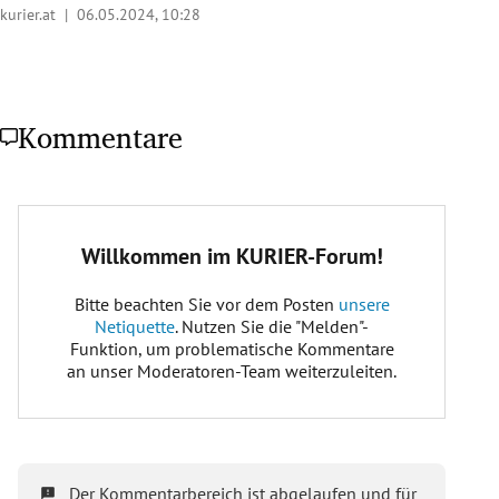
kurier.at |
06.05.2024, 10:28
Kommentare