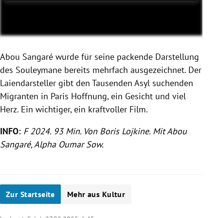
Abou Sangaré wurde für seine packende Darstellung
des Souleymane bereits mehrfach ausgezeichnet. Der
Laiendarsteller gibt den Tausenden Asyl suchenden
Migranten in Paris Hoffnung, ein Gesicht und viel
Herz. Ein wichtiger, ein kraftvoller Film.
INFO:
F 2024. 93 Min. Von Boris Lojkine. Mit Abou
Sangaré, Alpha Oumar Sow.
Zur Startseite
Mehr aus Kultur