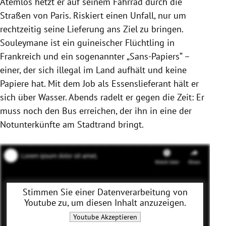
Atemlos hetzt er auf seinem Fahrrad durch die
Straßen von Paris. Riskiert einen Unfall, nur um
rechtzeitig seine Lieferung ans Ziel zu bringen.
Souleymane ist ein guineischer Flüchtling in
Frankreich und ein sogenannter „Sans-Papiers“ –
einer, der sich illegal im Land aufhält und keine
Papiere hat. Mit dem Job als Essenslieferant hält er
sich über Wasser. Abends radelt er gegen die Zeit: Er
muss noch den Bus erreichen, der ihn in eine der
Notunterkünfte am Stadtrand bringt.
Stimmen Sie einer Datenverarbeitung von
Youtube
zu, um diesen Inhalt anzuzeigen.
Youtube
Akzeptieren