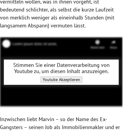
vermitteln wollen, was in ihnen vorgeht, ist
bedeutend schlichter, als selbst die kurze Laufzeit
von merklich weniger als eineinhalb Stunden (mit
langsamem Abspann) vermuten lässt.
Stimmen Sie einer Datenverarbeitung von
Youtube
zu, um diesen Inhalt anzuzeigen.
Youtube
Akzeptieren
Inzwischen liebt Marvin – so der Name des Ex-
Gangsters – seinen Job als Immobilienmakler und er