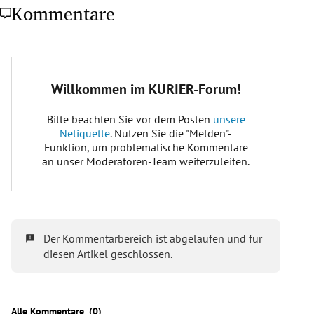
Kommentare