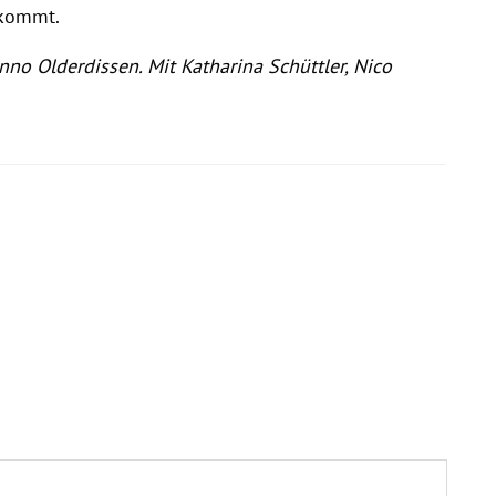
 kommt.
nno Olderdissen. Mit Katharina Schüttler, Nico