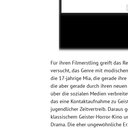
Für ihren Filmerstling greift das R
versucht, das Genre mit modischen
die 17-jährige Mia, die gerade ihre
die aber gerade durch ihren neuen 
über die sozialen Medien verbreitet
das eine Kontaktaufnahme zu Geiste
jugendlicher Zeitvertreib. Daraus
klassischem Geister-Horror-Kino u
Drama. Die eher ungewöhnliche Erz