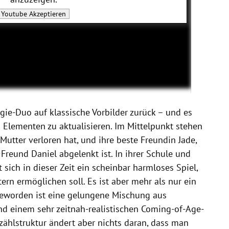
Youtube
Akzeptieren
egie-Duo auf klassische Vorbilder zurück – und es
 Elementen zu aktualisieren. Im Mittelpunkt stehen
 Mutter verloren hat, und ihre beste Freundin Jade,
Freund Daniel abgelenkt ist. In ihrer Schule und
 sich in dieser Zeit ein scheinbar harmloses Spiel,
rn ermöglichen soll. Es ist aber mehr als nur ein
 geworden ist eine gelungene Mischung aus
nd einem sehr zeitnah-realistischen Coming-of-Age-
ählstruktur ändert aber nichts daran, dass man