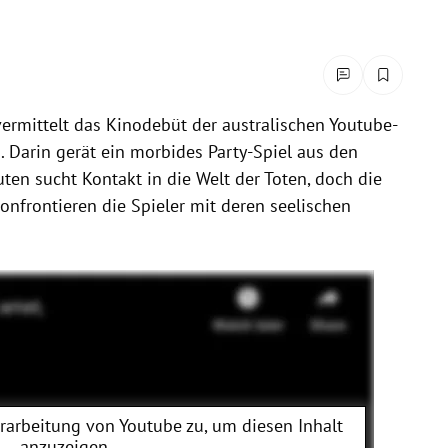
ermittelt das Kinodebüt der australischen Youtube-
 Darin gerät ein morbides Party-Spiel aus den
en sucht Kontakt in die Welt der Toten, doch die
onfrontieren die Spieler mit deren seelischen
erarbeitung von
Youtube
zu, um diesen Inhalt
anzuzeigen.