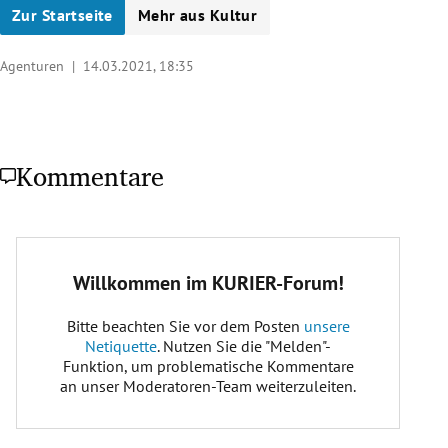
Zur Startseite
Mehr aus Kultur
Agenturen |
14.03.2021, 18:35
Kommentare