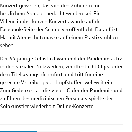
Konzert gewesen, das von den Zuhörern mit
herzlichem Applaus bedacht worden sei. Ein
Videoclip des kurzen Konzerts wurde auf der
Facebook-Seite der Schule veröffentlicht. Darauf ist
Ma mit Atemschutzmaske auf einem Plastikstuhl zu
sehen.
Der 65-jährige Cellist ist während der Pandemie aktiv
in den sozialen Netzwerken, veröffentlicht Clips unter
dem Titel #songsofcomfort, und tritt für eine
gerechte Verteilung von Impfstoffen weltweit ein.
Zum Gedenken an die vielen Opfer der Pandemie und
zu Ehren des medizinischen Personals spielte der
Solokünstler wiederholt Online-Konzerte.