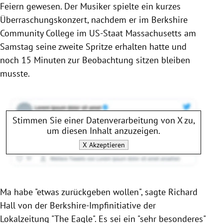
Feiern gewesen. Der Musiker spielte ein kurzes
Überraschungskonzert, nachdem er im Berkshire
Community College im US-Staat Massachusetts am
Samstag seine zweite Spritze erhalten hatte und
noch 15 Minuten zur Beobachtung sitzen bleiben
musste.
Stimmen Sie einer Datenverarbeitung von
X
zu,
um diesen Inhalt anzuzeigen.
X
Akzeptieren
Ma habe "etwas zurückgeben wollen", sagte Richard
Hall von der Berkshire-Impfinitiative der
Lokalzeitung "The Eagle". Es sei ein "sehr besonderes"