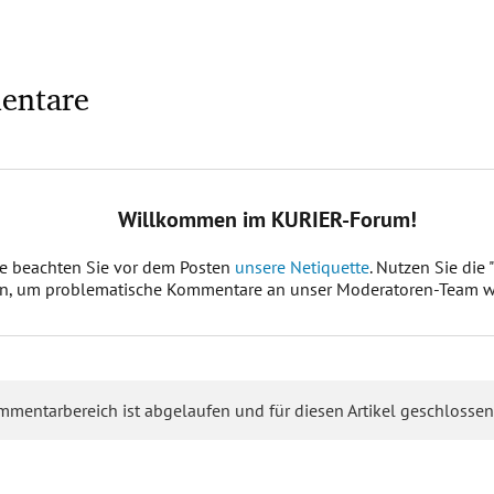
entare