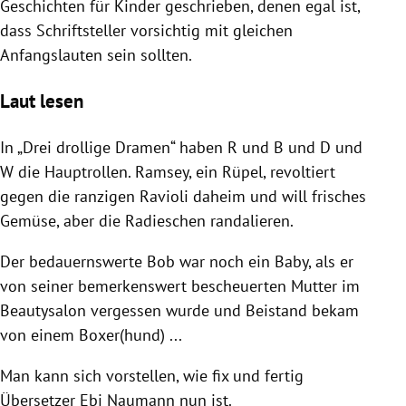
Geschichten für Kinder geschrieben, denen egal ist,
dass Schriftsteller vorsichtig mit gleichen
Anfangslauten sein sollten.
Laut lesen
In „Drei drollige Dramen“ haben R und B und D und
W die Hauptrollen. Ramsey, ein Rüpel, revoltiert
gegen die ranzigen Ravioli daheim und will frisches
Gemüse, aber die Radieschen randalieren.
Der bedauernswerte Bob war noch ein Baby, als er
von seiner bemerkenswert bescheuerten Mutter im
Beautysalon vergessen wurde und Beistand bekam
von einem Boxer(hund) ...
Man kann sich vorstellen, wie fix und fertig
Übersetzer Ebi Naumann nun ist.