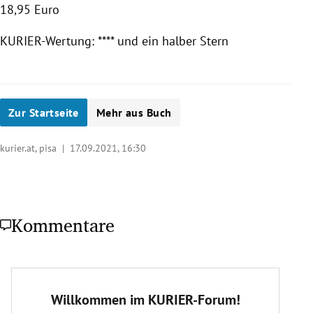
18,95 Euro
KURIER-Wertung: **** und ein halber Stern
Zur Startseite
Mehr aus Buch
kurier.at, pisa |
17.09.2021, 16:30
Kommentare