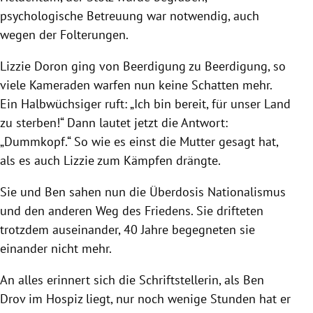
psychologische Betreuung war notwendig, auch
wegen der Folterungen.
Lizzie Doron ging von Beerdigung zu Beerdigung, so
viele Kameraden warfen nun keine Schatten mehr.
Ein Halbwüchsiger ruft: „Ich bin bereit, für unser Land
zu sterben!“ Dann lautet jetzt die Antwort:
„Dummkopf.“ So wie es einst die Mutter gesagt hat,
als es auch Lizzie zum Kämpfen drängte.
Sie und Ben sahen nun die Überdosis Nationalismus
und den anderen Weg des Friedens. Sie drifteten
trotzdem auseinander, 40 Jahre begegneten sie
einander nicht mehr.
An alles erinnert sich die Schriftstellerin, als Ben
Drov im Hospiz liegt, nur noch wenige Stunden hat er