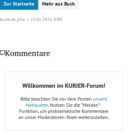
Zur Startseite
Mehr aus Buch
kurier.at, pisa |
22.01.2022, 6:00
Kommentare