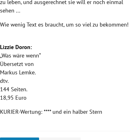
zu leben, und ausgerechnet sie will er noch einmal
sehen ...
Wie wenig Text es braucht, um so viel zu bekommen!
Lizzie Doron:
„Was wäre wenn“
Übersetzt von
Markus Lemke.
dtv.
144 Seiten.
18,95 Euro
KURIER-Wertung: **** und ein halber Stern