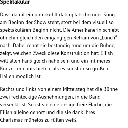
Spektakulär
Dass damit ein unterkühlt dahinplätschernder Song
am Beginn der Show steht, stört bei dem visuell so
spektakulären Beginn nicht. Die Amerikanerin schiebt
ohnehin gleich den eingängigen Refrain von „Lunch“
nach. Dabei rennt sie beständig rund um die Bühne,
zeigt, welchen Zweck diese Konstruktion hat: Eilish
will allen Fans gleich nahe sein und ein intimeres
Konzerterlebnis bieten, als es sonst in so großen
Hallen möglich ist.
Rechts und links von einem Mittelsteg hat die Bühne
zwei rechteckige Ausnehmungen, in die Band
versenkt ist. So ist sie eine riesige freie Fläche, die
Eilish alleine gehört und die sie dank ihres
Charismas mühelos zu füllen weiß.