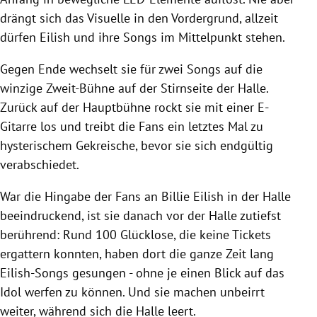
drängt sich das Visuelle in den Vordergrund, allzeit
dürfen Eilish und ihre Songs im Mittelpunkt stehen.
Gegen Ende wechselt sie für zwei Songs auf die
winzige Zweit-Bühne auf der Stirnseite der Halle.
Zurück auf der Hauptbühne rockt sie mit einer E-
Gitarre los und treibt die Fans ein letztes Mal zu
hysterischem Gekreische, bevor sie sich endgültig
verabschiedet.
War die Hingabe der Fans an Billie Eilish in der Halle
beeindruckend, ist sie danach vor der Halle zutiefst
berührend: Rund 100 Glücklose, die keine Tickets
ergattern konnten, haben dort die ganze Zeit lang
Eilish-Songs gesungen - ohne je einen Blick auf das
Idol werfen zu können. Und sie machen unbeirrt
weiter, während sich die Halle leert.