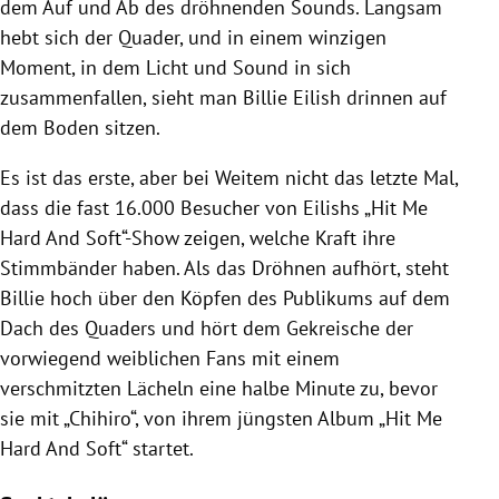
dem Auf und Ab des dröhnenden Sounds. Langsam
hebt sich der Quader, und in einem winzigen
Moment, in dem Licht und Sound in sich
zusammenfallen, sieht man Billie Eilish drinnen auf
dem Boden sitzen.
Es ist das erste, aber bei Weitem nicht das letzte Mal,
dass die fast 16.000 Besucher von Eilishs „Hit Me
Hard And Soft“-Show zeigen, welche Kraft ihre
Stimmbänder haben. Als das Dröhnen aufhört, steht
Billie hoch über den Köpfen des Publikums auf dem
Dach des Quaders und hört dem Gekreische der
vorwiegend weiblichen Fans mit einem
verschmitzten Lächeln eine halbe Minute zu, bevor
sie mit „Chihiro“, von ihrem jüngsten Album „Hit Me
Hard And Soft“ startet.