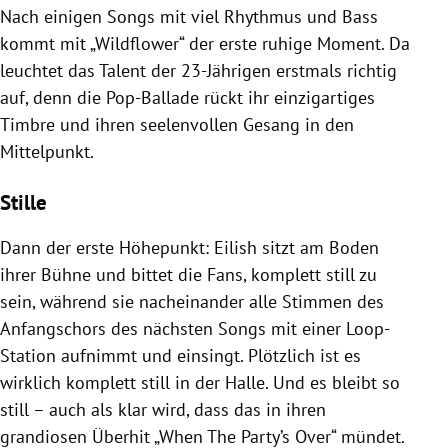
Nach einigen Songs mit viel Rhythmus und Bass
kommt mit „Wildflower“ der erste ruhige Moment. Da
leuchtet das Talent der 23-Jährigen erstmals richtig
auf, denn die Pop-Ballade rückt ihr einzigartiges
Timbre und ihren seelenvollen Gesang in den
Mittelpunkt.
Stille
Dann der erste Höhepunkt: Eilish sitzt am Boden
ihrer Bühne und bittet die Fans, komplett still zu
sein, während sie nacheinander alle Stimmen des
Anfangschors des nächsten Songs mit einer Loop-
Station aufnimmt und einsingt. Plötzlich ist es
wirklich komplett still in der Halle. Und es bleibt so
still – auch als klar wird, dass das in ihren
grandiosen Überhit „When The Party’s Over“ mündet.