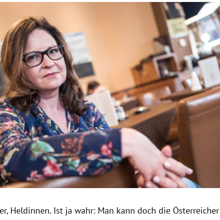
Hinweis öffnen/schließen
er
, Heldinnen. Ist ja wahr: Man kann doch die Österreicher