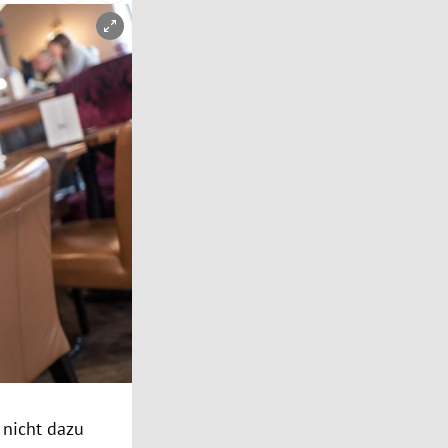
 nicht dazu