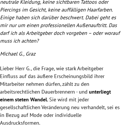
neutrale Kleidung, keine sichtbaren Tattoos oder
Piercings im Gesicht, keine auffälligen Haarfarben.
Einige haben sich darüber beschwert. Dabei geht es
mir nur um einen professionellen Außenauftritt. Das
darf ich als Arbeitgeber doch vorgeben – oder worauf
muss ich achten?
Michael G., Graz
Lieber Herr G., die Frage, wie stark Arbeitgeber
Einfluss auf das äußere Erscheinungsbild ihrer
Mitarbeiter nehmen dürfen, zählt zu den
arbeitsrechtlichen Dauerbrennern - und
unterliegt
einem steten Wandel.
Sie wird mit jeder
gesellschaftlichen Veränderung neu verhandelt, sei es
in Bezug auf Mode oder individuelle
Ausdrucksformen.