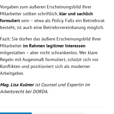
Vorgaben zum äußeren Erscheinungsbild Ihrer
Mitarbeiter sollten schriftlich,
klar und sachlich
formuliert
sein – etwa als Policy. Falls ein Betriebsrat
besteht, ist auch eine Betriebsvereinbarung möglich.
Fazit: Sie dürfen das äußere Erscheinungsbild Ihrer
Mitarbeiter
im Rahmen legitimer Interessen
mitgestalten – aber nicht schrankenlos. Wer klare
Regeln mit Augenmaß formuliert, schützt sich vor
Konflikten und positioniert sich als moderner
Arbeitgeber.
Mag. Lisa Kulmer
ist Counsel und Expertin im
Arbeitsrecht bei DORDA.