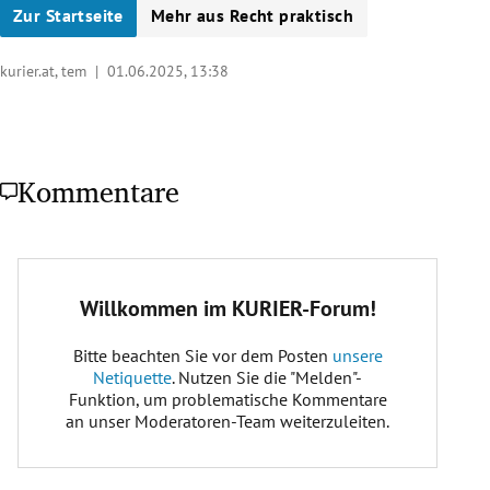
Zur Startseite
Mehr aus Recht praktisch
kurier.at, tem |
01.06.2025, 13:38
Kommentare