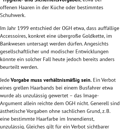
offenen Haaren in der Küche oder bestimmtes
Schuhwerk.
Im Jahr 1999 entschied der OGH etwa, dass auffällige
Accessoires, konkret eine übergroße Goldkette, im
Bankwesen untersagt werden dürfen. Angesichts
gesellschaftlicher und modischer Entwicklungen
könnte ein solcher Fall heute jedoch bereits anders
beurteilt werden.
Jede
Vorgabe muss verhältnismäßig sein.
Ein Verbot
eines grellen Haarbands bei einem Busfahrer etwa
wurde als unzulässig gewertet – das Image-
Argument allein reichte dem OGH nicht. Generell sind
ästhetische Vorgaben ohne sachlichen Grund, z. B.
eine bestimmte Haarfarbe im Innendienst,
unzulässig. Gleiches gilt für ein Verbot sichtbarer