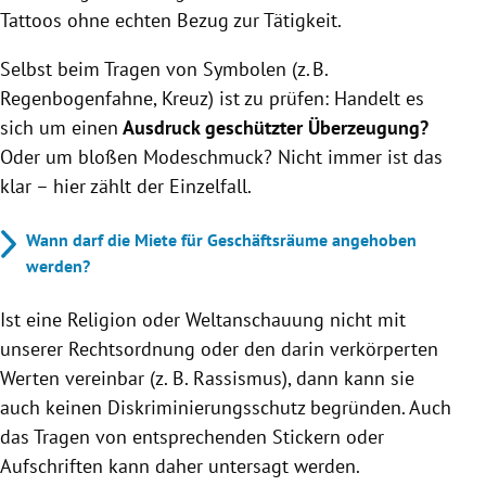
Tattoos ohne echten Bezug zur Tätigkeit.
Selbst beim Tragen von Symbolen (z. B.
Regenbogenfahne, Kreuz) ist zu prüfen: Handelt es
sich um einen
Ausdruck geschützter Überzeugung?
Oder um bloßen Modeschmuck? Nicht immer ist das
klar – hier zählt der Einzelfall.
Wann darf die Miete für Geschäftsräume angehoben
werden?
Ist eine Religion oder Weltanschauung nicht mit
unserer Rechtsordnung oder den darin verkörperten
Werten vereinbar (z. B. Rassismus), dann kann sie
auch keinen Diskriminierungsschutz begründen. Auch
das Tragen von entsprechenden Stickern oder
Aufschriften kann daher untersagt werden.