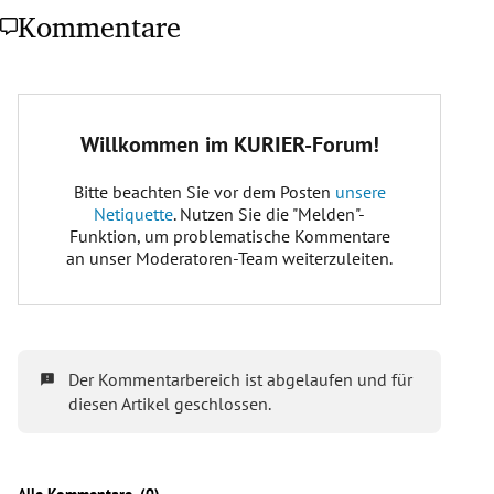
Kommentare