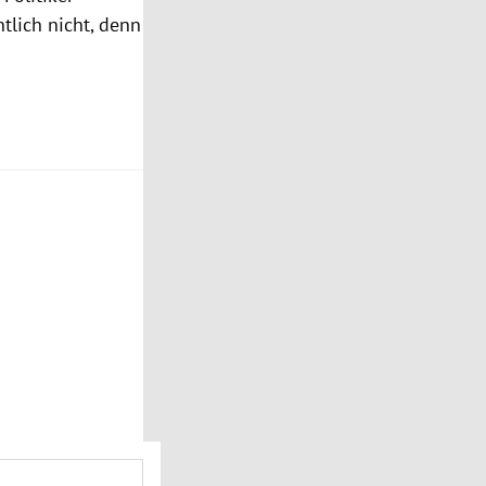
lich nicht, denn