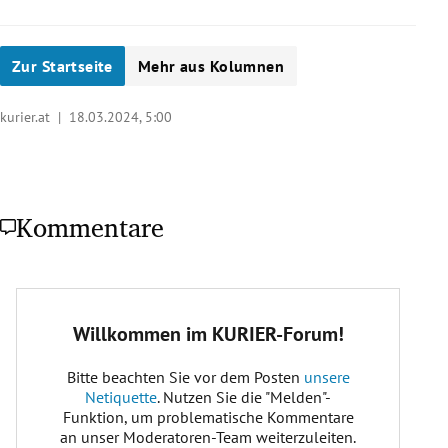
Zur Startseite
Mehr aus Kolumnen
kurier.at |
18.03.2024, 5:00
Kommentare