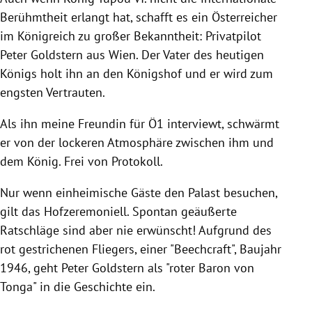
Berühmtheit erlangt hat, schafft es ein Österreicher
im Königreich zu großer Bekanntheit: Privatpilot
Peter Goldstern aus Wien. Der Vater des heutigen
Königs holt ihn an den Königshof und er wird zum
engsten Vertrauten.
Als ihn meine Freundin für Ö1 interviewt, schwärmt
er von der lockeren Atmosphäre zwischen ihm und
dem König. Frei von Protokoll.
Nur wenn einheimische Gäste den Palast besuchen,
gilt das Hofzeremoniell. Spontan geäußerte
Ratschläge sind aber nie erwünscht! Aufgrund des
rot gestrichenen Fliegers, einer "Beechcraft", Baujahr
1946, geht Peter Goldstern als "roter Baron von
Tonga" in die Geschichte ein.