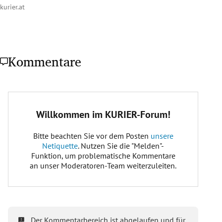
kurier.at
Kommentare