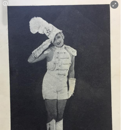
Copyright-Hinweis öffnen/schließen