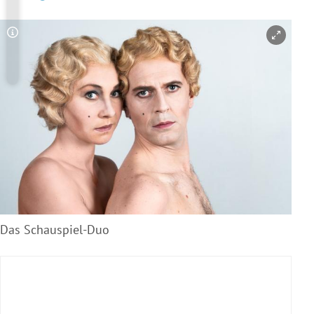
Copyright-Hinweis öffnen/schließen
Das Schauspiel-Duo