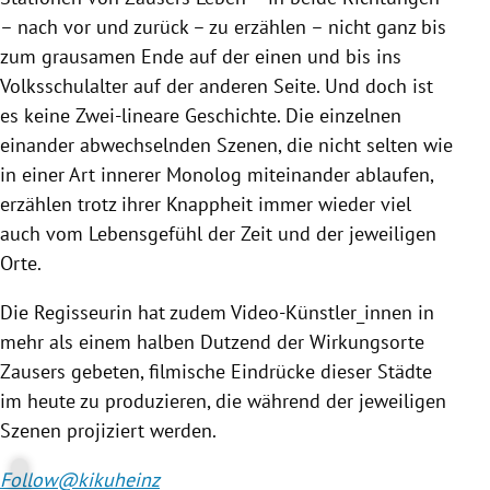
– nach vor und zurück – zu erzählen – nicht ganz bis
zum grausamen Ende auf der einen und bis ins
Volksschulalter auf der anderen Seite. Und doch ist
es keine Zwei-lineare Geschichte. Die einzelnen
einander abwechselnden Szenen, die nicht selten wie
in einer Art innerer Monolog miteinander ablaufen,
erzählen trotz ihrer Knappheit immer wieder viel
auch vom Lebensgefühl der Zeit und der jeweiligen
Orte.
Die Regisseurin hat zudem Video-Künstler_innen in
mehr als einem halben Dutzend der Wirkungsorte
Zausers
gebeten, filmische Eindrücke dieser Städte
im heute zu produzieren, die während der jeweiligen
Szenen projiziert werden.
Follow
@
kikuheinz