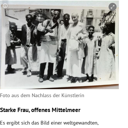
Copyright-Hinweis öffnen/schließen
Foto aus dem Nachlass der Künstlerin
Starke Frau, offenes Mittelmeer
Es ergibt sich das Bild einer weltgewandten,