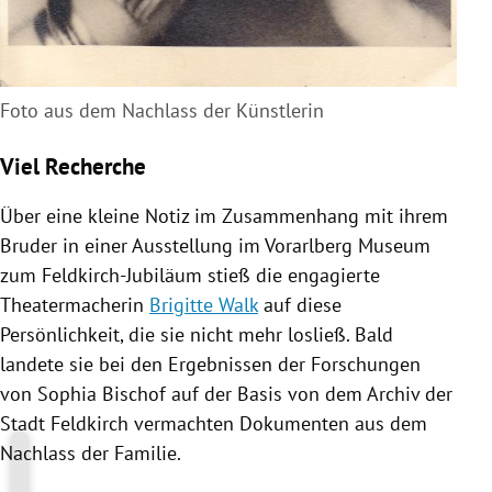
Foto aus dem Nachlass der Künstlerin
Viel Recherche
Über eine kleine Notiz im Zusammenhang mit ihrem
Bruder in einer Ausstellung im
Vorarlberg
Museum
zum Feldkirch-Jubiläum stieß die engagierte
Theatermacherin
Brigitte Walk
auf diese
Persönlichkeit, die sie nicht mehr losließ. Bald
landete sie bei den Ergebnissen der Forschungen
von Sophia Bischof auf der Basis von dem Archiv der
Stadt
Feldkirch
vermachten Dokumenten aus dem
Nachlass der Familie.