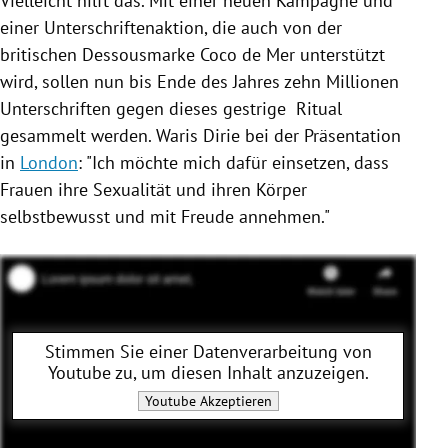
Vielleicht hilft das. Mit einer neuen Kampagne und
einer Unterschriftenaktion, die auch von der
britischen Dessousmarke Coco de Mer unterstützt
wird, sollen nun bis Ende des Jahres zehn Millionen
Unterschriften gegen dieses gestrige Ritual
gesammelt werden.
Waris Dirie
bei der Präsentation
in
London
: "Ich möchte mich dafür einsetzen, dass
Frauen ihre Sexualität und ihren Körper
selbstbewusst und mit Freude annehmen."
Stimmen Sie einer Datenverarbeitung von
Youtube
zu, um diesen Inhalt anzuzeigen.
Youtube
Akzeptieren