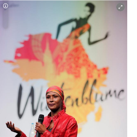
Copyright-Hinweis öffnen/schließen