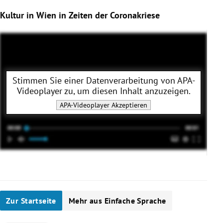
Kultur in Wien in Zeiten der Coronakriese
Stimmen Sie einer Datenverarbeitung von
APA-
Videoplayer
zu, um diesen Inhalt anzuzeigen.
APA-Videoplayer
Akzeptieren
Zur Startseite
Mehr aus Einfache Sprache