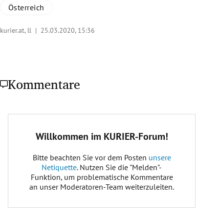
Österreich
kurier.at, ll |
25.03.2020, 15:36
Kommentare