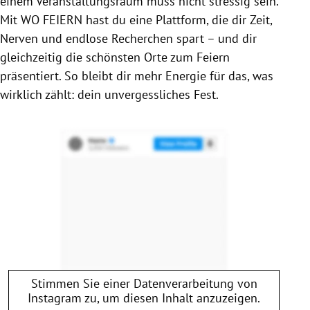
einem Veranstaltungsraum muss nicht stressig sein.
Mit WO FEIERN hast du eine Plattform, die dir Zeit,
Nerven und endlose Recherchen spart – und dir
gleichzeitig die schönsten Orte zum Feiern
präsentiert. So bleibt dir mehr Energie für das, was
wirklich zählt: dein unvergessliches Fest.
Stimmen Sie einer Datenverarbeitung von
Instagram
zu, um diesen Inhalt anzuzeigen.