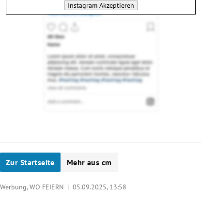
Instagram
Akzeptieren
Zur Startseite
Mehr aus cm
Werbung, WO FEIERN |
05.09.2025, 13:58