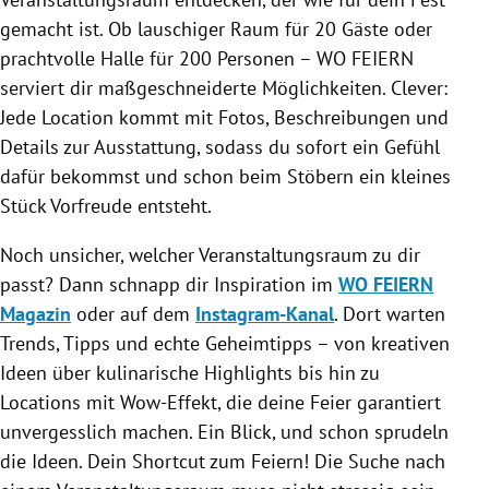
gemacht ist. Ob lauschiger Raum für 20 Gäste oder
prachtvolle Halle für 200 Personen – WO FEIERN
serviert dir maßgeschneiderte Möglichkeiten. Clever:
Jede Location kommt mit Fotos, Beschreibungen und
Details zur Ausstattung, sodass du sofort ein Gefühl
dafür bekommst und schon beim Stöbern ein kleines
Stück Vorfreude entsteht.
Noch unsicher, welcher Veranstaltungsraum zu dir
passt? Dann schnapp dir Inspiration im
WO FEIERN
Magazin
oder auf dem
Instagram-Kanal
. Dort warten
Trends, Tipps und echte Geheimtipps – von kreativen
Ideen über kulinarische Highlights bis hin zu
Locations mit Wow-Effekt, die deine Feier garantiert
unvergesslich machen. Ein Blick, und schon sprudeln
die Ideen. Dein Shortcut zum Feiern! Die Suche nach