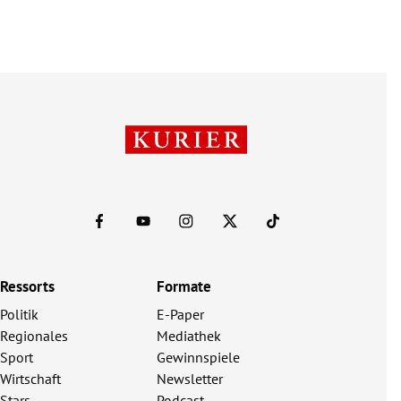
Ressorts
Formate
Politik
E-Paper
Regionales
Mediathek
Sport
Gewinnspiele
Wirtschaft
Newsletter
Stars
Podcast