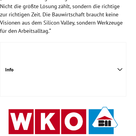
Nicht die größte Lösung zählt, sondern die richtige
zur richtigen Zeit. Die Bauwirtschaft braucht keine
Visionen aus dem Silicon Valley, sondern Werkzeuge
für den Arbeitsalltag.“
Info
kira-
kurs.eu/bauakademie