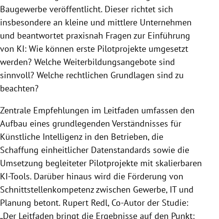
Baugewerbe veröffentlicht. Dieser richtet sich
insbesondere an kleine und mittlere Unternehmen
und beantwortet praxisnah Fragen zur Einführung
von KI: Wie können erste Pilotprojekte umgesetzt
werden? Welche Weiterbildungsangebote sind
sinnvoll? Welche rechtlichen Grundlagen sind zu
beachten?
Zentrale Empfehlungen im Leitfaden umfassen den
Aufbau eines grundlegenden Verständnisses für
Künstliche Intelligenz in den Betrieben, die
Schaffung einheitlicher Datenstandards sowie die
Umsetzung begleiteter Pilotprojekte mit skalierbaren
KI-Tools. Darüber hinaus wird die Förderung von
Schnittstellenkompetenz zwischen Gewerbe, IT und
Planung betont. Rupert Redl, Co-Autor der Studie:
„Der Leitfaden bringt die Ergebnisse auf den Punkt: