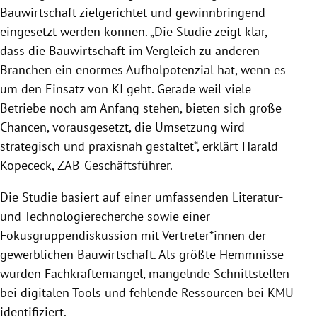
Bauwirtschaft zielgerichtet und gewinnbringend
eingesetzt werden können. „Die Studie zeigt klar,
dass die Bauwirtschaft im Vergleich zu anderen
Branchen ein enormes Aufholpotenzial hat, wenn es
um den Einsatz von KI geht. Gerade weil viele
Betriebe noch am Anfang stehen, bieten sich große
Chancen, vorausgesetzt, die Umsetzung wird
strategisch und praxisnah gestaltet“, erklärt Harald
Kopececk, ZAB-Geschäftsführer.
Die Studie basiert auf einer umfassenden Literatur-
und Technologierecherche sowie einer
Fokusgruppendiskussion mit Vertreter*innen der
gewerblichen Bauwirtschaft. Als größte Hemmnisse
wurden Fachkräftemangel, mangelnde Schnittstellen
bei digitalen Tools und fehlende Ressourcen bei KMU
identifiziert.