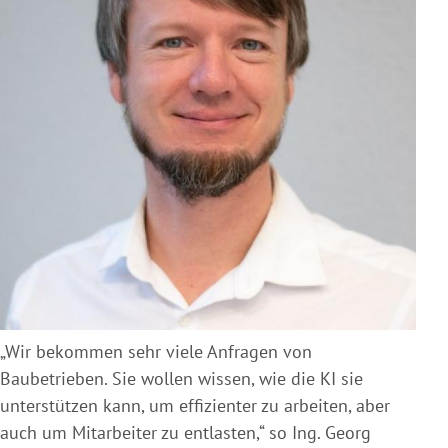
„Wir bekommen sehr viele Anfragen von
Baubetrieben. Sie wollen wissen, wie die KI sie
unterstützen kann, um effizienter zu arbeiten, aber
auch um Mitarbeiter zu entlasten,“ so Ing. Georg