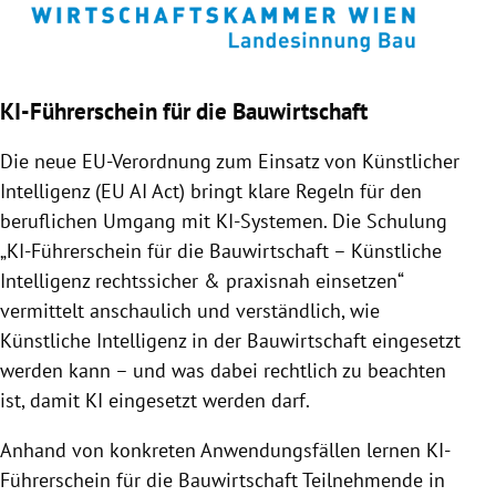
KI-Führerschein für die Bauwirtschaft
Die neue EU-Verordnung zum Einsatz von Künstlicher
Intelligenz (EU AI Act) bringt klare Regeln für den
beruflichen Umgang mit KI-Systemen. Die Schulung
„KI-Führerschein für die Bauwirtschaft – Künstliche
Intelligenz rechtssicher & praxisnah einsetzen“
vermittelt anschaulich und verständlich, wie
Künstliche Intelligenz in der Bauwirtschaft eingesetzt
werden kann – und was dabei rechtlich zu beachten
ist, damit KI eingesetzt werden darf.
Anhand von konkreten Anwendungsfällen lernen KI-
Führerschein für die Bauwirtschaft Teilnehmende in