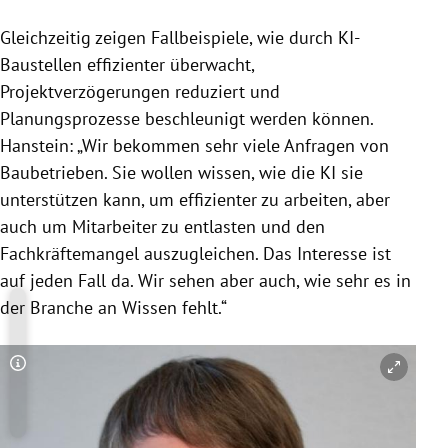
Gleichzeitig zeigen Fallbeispiele, wie durch KI-
Baustellen effizienter überwacht,
Projektverzögerungen reduziert und
Planungsprozesse beschleunigt werden können.
Hanstein: „Wir bekommen sehr viele Anfragen von
Baubetrieben. Sie wollen wissen, wie die KI sie
unterstützen kann, um effizienter zu arbeiten, aber
auch um Mitarbeiter zu entlasten und den
Fachkräftemangel auszugleichen. Das Interesse ist
auf jeden Fall da. Wir sehen aber auch, wie sehr es in
der Branche an Wissen fehlt.“
Copyright-Hinweis öffnen/schließen