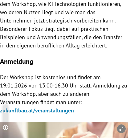
dem Workshop, wie KI-Technologien funktionieren,
wo deren Nutzen liegt und wie man das
Unternehmen jetzt strategisch vorbereiten kann.
Besonderer Fokus liegt dabei auf praktischen
Beispielen und Anwendungsfällen, die den Transfer
in den eigenen beruflichen Alltag erleichtert.
Anmeldung
Der Workshop ist kostenlos und findet am
19.01.2026 von 13.00-16.30 Uhr statt. Anmeldung zu
dem Workshop, aber auch zu anderen
Veranstaltungen findet man unter:
zukunftbau.at/veranstaltungen
Copyright-Hinweis öffnen/schließen