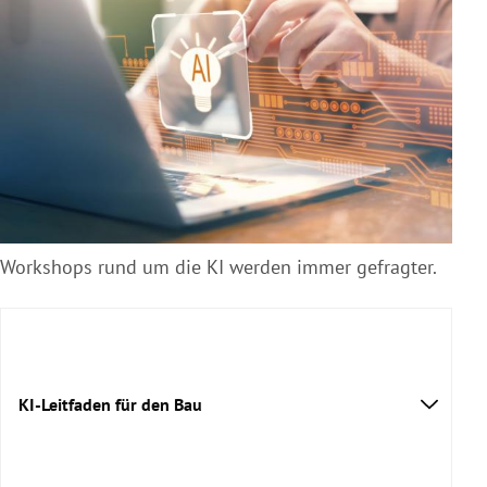
Workshops rund um die KI werden immer gefragter.
KI-Leitfaden für den Bau