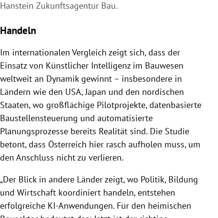
Hanstein Zukunftsagentur Bau.
Handeln
Im internationalen Vergleich zeigt sich, dass der
Einsatz von Künstlicher Intelligenz im Bauwesen
weltweit an Dynamik gewinnt – insbesondere in
Ländern wie den USA, Japan und den nordischen
Staaten, wo großflächige Pilotprojekte, datenbasierte
Baustellensteuerung und automatisierte
Planungsprozesse bereits Realität sind. Die Studie
betont, dass Österreich hier rasch aufholen muss, um
den Anschluss nicht zu verlieren.
„Der Blick in andere Länder zeigt, wo Politik, Bildung
und Wirtschaft koordiniert handeln, entstehen
erfolgreiche KI-Anwendungen. Für den heimischen