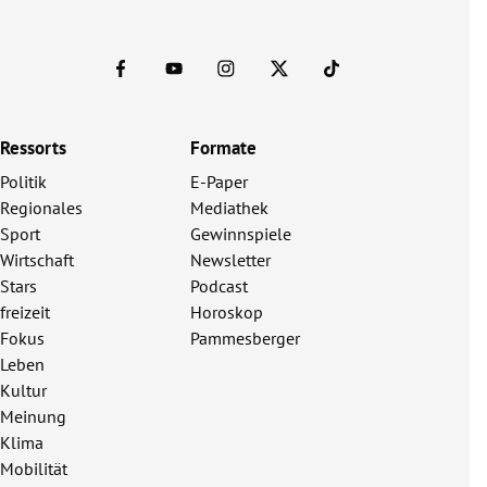
Ressorts
Formate
Politik
E-Paper
Regionales
Mediathek
Sport
Gewinnspiele
Wirtschaft
Newsletter
Stars
Podcast
freizeit
Horoskop
Fokus
Pammesberger
Leben
Kultur
Meinung
Klima
Mobilität