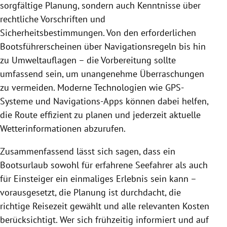
sorgfältige Planung, sondern auch Kenntnisse über
rechtliche Vorschriften und
Sicherheitsbestimmungen. Von den erforderlichen
Bootsführerscheinen über Navigationsregeln bis hin
zu Umweltauflagen – die Vorbereitung sollte
umfassend sein, um unangenehme Überraschungen
zu vermeiden. Moderne Technologien wie GPS-
Systeme und Navigations-Apps können dabei helfen,
die Route effizient zu planen und jederzeit aktuelle
Wetterinformationen abzurufen.
Zusammenfassend lässt sich sagen, dass ein
Bootsurlaub sowohl für erfahrene Seefahrer als auch
für Einsteiger ein einmaliges Erlebnis sein kann –
vorausgesetzt, die Planung ist durchdacht, die
richtige Reisezeit gewählt und alle relevanten Kosten
berücksichtigt. Wer sich frühzeitig informiert und auf