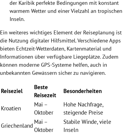
der Karibik perfekte Bedingungen mit konstant
warmem Wetter und einer Vielzahl an tropischen
Inseln.
Ein weiteres wichtiges Element der Reiseplanung ist
die Nutzung digitaler Hilfsmittel. Verschiedene Apps
bieten Echtzeit-Wetterdaten, Kartenmaterial und
Informationen über verfügbare Liegeplätze. Zudem
können moderne GPS-Systeme helfen, auch in
unbekannten Gewässern sicher zu navigieren.
Beste
Reiseziel
Besonderheiten
Reisezeit
Mai –
Hohe Nachfrage,
Kroatien
Oktober
steigende Preise
Mai –
Stabile Winde, viele
Griechenland
Oktober
Inseln