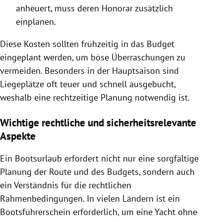
anheuert, muss deren Honorar zusätzlich
einplanen.
Diese Kosten sollten frühzeitig in das Budget
eingeplant werden, um böse Überraschungen zu
vermeiden. Besonders in der Hauptsaison sind
Liegeplätze oft teuer und schnell ausgebucht,
weshalb eine rechtzeitige Planung notwendig ist.
Wichtige rechtliche und sicherheitsrelevante
Aspekte
Ein Bootsurlaub erfordert nicht nur eine sorgfältige
Planung der Route und des Budgets, sondern auch
ein Verständnis für die rechtlichen
Rahmenbedingungen. In vielen Ländern ist ein
Bootsführerschein erforderlich, um eine Yacht ohne