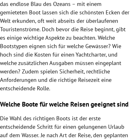
das endlose Blau des Ozeans – mit einem
gemieteten Boot lassen sich die schönsten Ecken der
Welt erkunden, oft weit abseits der überlaufenen
Touristenströme. Doch bevor die Reise beginnt, gibt
es einige wichtige Aspekte zu beachten. Welche
Bootstypen eignen sich für welche Gewässer? Wie
hoch sind die Kosten für einen Yachtcharter, und
welche zusätzlichen Ausgaben müssen eingeplant
werden? Zudem spielen Sicherheit, rechtliche
Anforderungen und die richtige Reisezeit eine
entscheidende Rolle.
Welche Boote für welche Reisen geeignet sind
Die Wahl des richtigen Boots ist der erste
entscheidende Schritt für einen gelungenen Urlaub
auf dem Wasser. Je nach Art der Reise, den geplanten