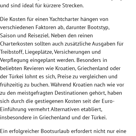
und sind ideal für kürzere Strecken.
Die Kosten für einen Yachtcharter hängen von
verschiedenen Faktoren ab, darunter Bootstyp,
Saison und Reiseziel. Neben den reinen
Charterkosten sollten auch zusätzliche Ausgaben für
Treibstoff, Liegeplätze, Versicherungen und
Verpflegung eingeplant werden. Besonders in
beliebten Revieren wie Kroatien, Griechenland oder
der Türkei lohnt es sich, Preise zu vergleichen und
frühzeitig zu buchen. Während Kroatien nach wie vor
zu den meistgefragten Destinationen gehört, haben
sich durch die gestiegenen Kosten seit der Euro-
Einführung vermehrt Alternativen etabliert,
insbesondere in Griechenland und der Türkei.
Ein erfolgreicher Bootsurlaub erfordert nicht nur eine