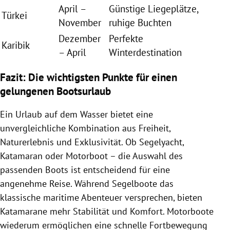
April –
Günstige Liegeplätze,
Türkei
November
ruhige Buchten
Dezember
Perfekte
Karibik
– April
Winterdestination
Fazit: Die wichtigsten Punkte für einen
gelungenen Bootsurlaub
Ein Urlaub auf dem Wasser bietet eine
unvergleichliche Kombination aus Freiheit,
Naturerlebnis und Exklusivität. Ob Segelyacht,
Katamaran oder Motorboot – die Auswahl des
passenden Boots ist entscheidend für eine
angenehme Reise. Während Segelboote das
klassische maritime Abenteuer versprechen, bieten
Katamarane mehr Stabilität und Komfort. Motorboote
wiederum ermöglichen eine schnelle Fortbewegung