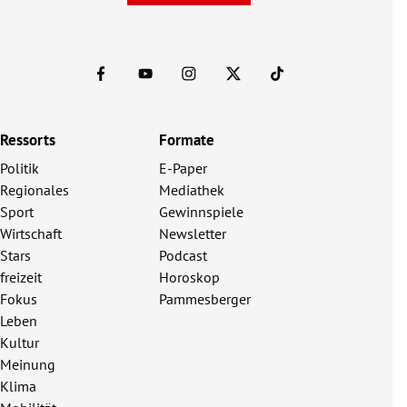
Ressorts
Formate
Politik
E-Paper
Regionales
Mediathek
Sport
Gewinnspiele
Wirtschaft
Newsletter
Stars
Podcast
freizeit
Horoskop
Fokus
Pammesberger
Leben
Kultur
Meinung
Klima