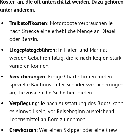
Kosten an, die oft unterschätzt werden. Dazu gehören
unter anderem:
Treibstoffkosten:
Motorboote verbrauchen je
nach Strecke eine erhebliche Menge an Diesel
oder Benzin.
Liegeplatzgebühren:
In Häfen und Marinas
werden Gebühren fällig, die je nach Region stark
variieren können.
Versicherungen:
Einige Charterfirmen bieten
spezielle Kautions- oder Schadensversicherungen
an, die zusätzliche Sicherheit bieten.
Verpflegung:
Je nach Ausstattung des Boots kann
es sinnvoll sein, vor Reisebeginn ausreichend
Lebensmittel an Bord zu nehmen.
Crewkosten:
Wer einen Skipper oder eine Crew