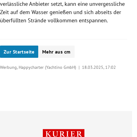
verlässliche Anbieter setzt, kann eine unvergessliche
Zeit auf dem Wasser genießen und sich abseits der
überfüllten Strände vollkommen entspannen.
Zur Startseite
Mehr aus cm
Werbung, Happycharter (Yachtino GmbH) |
18.03.2025, 17:02