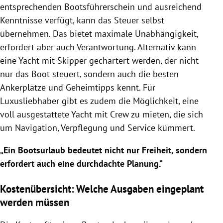
entsprechenden Bootsführerschein und ausreichend
Kenntnisse verfügt, kann das Steuer selbst
übernehmen. Das bietet maximale Unabhängigkeit,
erfordert aber auch Verantwortung. Alternativ kann
eine Yacht mit Skipper gechartert werden, der nicht
nur das Boot steuert, sondern auch die besten
Ankerplätze und Geheimtipps kennt. Für
Luxusliebhaber gibt es zudem die Möglichkeit, eine
voll ausgestattete Yacht mit Crew zu mieten, die sich
um Navigation, Verpflegung und Service kümmert.
„Ein Bootsurlaub bedeutet nicht nur Freiheit, sondern
erfordert auch eine durchdachte Planung.“
Kostenübersicht: Welche Ausgaben eingeplant
werden müssen