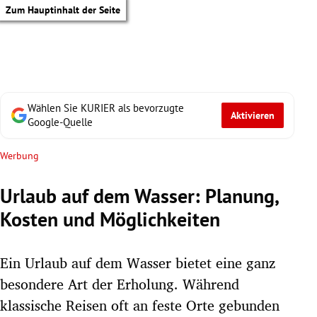
Zum Hauptinhalt der Seite
Wählen Sie KURIER als bevorzugte
Aktivieren
Google-Quelle
Werbung
Urlaub auf dem Wasser: Planung,
Kosten und Möglichkeiten
Ein Urlaub auf dem Wasser bietet eine ganz
besondere Art der Erholung. Während
tik Untermenü
klassische Reisen oft an feste Orte gebunden