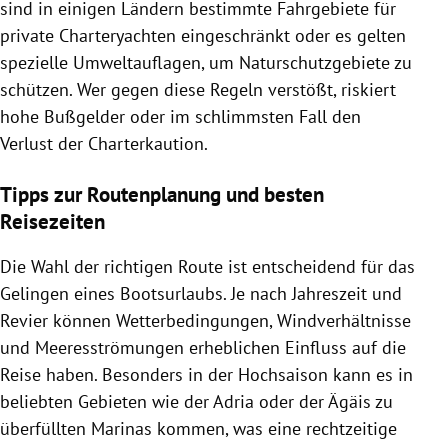
sind in einigen Ländern bestimmte Fahrgebiete für
private Charteryachten eingeschränkt oder es gelten
spezielle Umweltauflagen, um Naturschutzgebiete zu
schützen. Wer gegen diese Regeln verstößt, riskiert
hohe Bußgelder oder im schlimmsten Fall den
Verlust der Charterkaution.
Tipps zur Routenplanung und besten
Reisezeiten
Die Wahl der richtigen Route ist entscheidend für das
Gelingen eines Bootsurlaubs. Je nach Jahreszeit und
Revier können Wetterbedingungen, Windverhältnisse
und Meeresströmungen erheblichen Einfluss auf die
Reise haben. Besonders in der Hochsaison kann es in
beliebten Gebieten wie der Adria oder der Ägäis zu
überfüllten Marinas kommen, was eine rechtzeitige