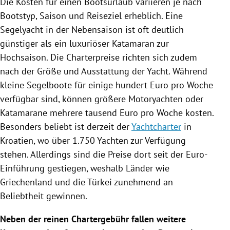
Die Kosten für einen Bootsurlaub variieren je nach
Bootstyp, Saison und Reiseziel erheblich. Eine
Segelyacht in der Nebensaison ist oft deutlich
günstiger als ein luxuriöser Katamaran zur
Hochsaison. Die Charterpreise richten sich zudem
nach der Größe und Ausstattung der Yacht. Während
kleine Segelboote für einige hundert Euro pro Woche
verfügbar sind, können größere Motoryachten oder
Katamarane mehrere tausend Euro pro Woche kosten.
Besonders beliebt ist derzeit der
Yachtcharter
in
Kroatien, wo über 1.750 Yachten zur Verfügung
stehen. Allerdings sind die Preise dort seit der Euro-
Einführung gestiegen, weshalb Länder wie
Griechenland und die Türkei zunehmend an
Beliebtheit gewinnen.
Neben der reinen Chartergebühr fallen weitere