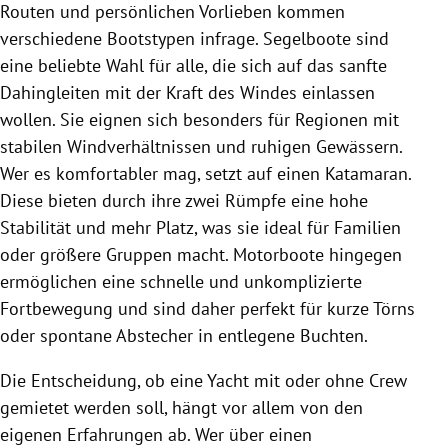
Routen und persönlichen Vorlieben kommen
verschiedene Bootstypen infrage. Segelboote sind
eine beliebte Wahl für alle, die sich auf das sanfte
Dahingleiten mit der Kraft des Windes einlassen
wollen. Sie eignen sich besonders für Regionen mit
stabilen Windverhältnissen und ruhigen Gewässern.
Wer es komfortabler mag, setzt auf einen Katamaran.
Diese bieten durch ihre zwei Rümpfe eine hohe
Stabilität und mehr Platz, was sie ideal für Familien
oder größere Gruppen macht. Motorboote hingegen
ermöglichen eine schnelle und unkomplizierte
Fortbewegung und sind daher perfekt für kurze Törns
oder spontane Abstecher in entlegene Buchten.
Die Entscheidung, ob eine Yacht mit oder ohne Crew
gemietet werden soll, hängt vor allem von den
eigenen Erfahrungen ab. Wer über einen