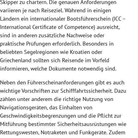
Skipper zu chartern. Die genauen Anforderungen
variieren je nach Reiseziel. Während in einigen
Ländern ein internationaler Bootsführerschein (ICC –
International Certificate of Competence) ausreicht,
sind in anderen zusätzliche Nachweise oder
praktische Prüfungen erforderlich. Besonders in
beliebten Segelregionen wie Kroatien oder
Griechenland sollten sich Reisende im Vorfeld
informieren, welche Dokumente notwendig sind.
Neben den Führerscheinanforderungen gibt es auch
wichtige Vorschriften zur Schifffahrtssicherheit. Dazu
zählen unter anderem die richtige Nutzung von
Navigationsgeräten, das Einhalten von
Geschwindigkeitsbegrenzungen und die Pflicht zur
Mitführung bestimmter Sicherheitsausrüstungen wie
Rettungswesten, Notraketen und Funkgeräte. Zudem