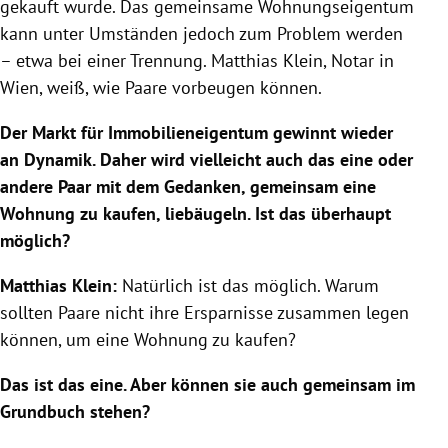
gekauft wurde. Das gemeinsame Wohnungseigentum
kann unter Umständen jedoch zum Problem werden
– etwa bei einer Trennung. Matthias Klein, Notar in
Wien, weiß, wie Paare vorbeugen können.
Der Markt für Immobilieneigentum gewinnt wieder
an Dynamik. Daher wird vielleicht auch das eine oder
andere Paar mit dem Gedanken, gemeinsam eine
Wohnung zu kaufen, liebäugeln. Ist das überhaupt
möglich?
Matthias Klein:
Natürlich ist das möglich. Warum
sollten Paare nicht ihre Ersparnisse zusammen legen
können, um eine Wohnung zu kaufen?
Das ist das eine. Aber können sie auch gemeinsam im
Grundbuch stehen?