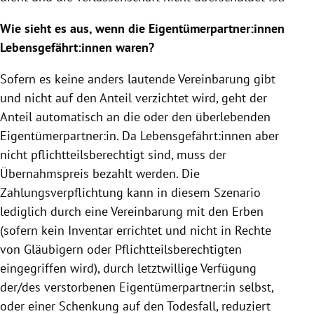
Wie sieht es aus, wenn die Eigentümerpartner:innen
Lebensgefährt:innen waren?
Sofern es keine anders lautende Vereinbarung gibt
und nicht auf den Anteil verzichtet wird, geht der
Anteil automatisch an die oder den überlebenden
Eigentümerpartner:in. Da Lebensgefährt:innen aber
nicht pflichtteilsberechtigt sind, muss der
Übernahmspreis bezahlt werden. Die
Zahlungsverpflichtung kann in diesem Szenario
lediglich durch eine Vereinbarung mit den Erben
(sofern kein Inventar errichtet und nicht in Rechte
von Gläubigern oder Pflichtteilsberechtigten
eingegriffen wird), durch letztwillige Verfügung
der/des verstorbenen Eigentümerpartner:in selbst,
oder einer Schenkung auf den Todesfall, reduziert