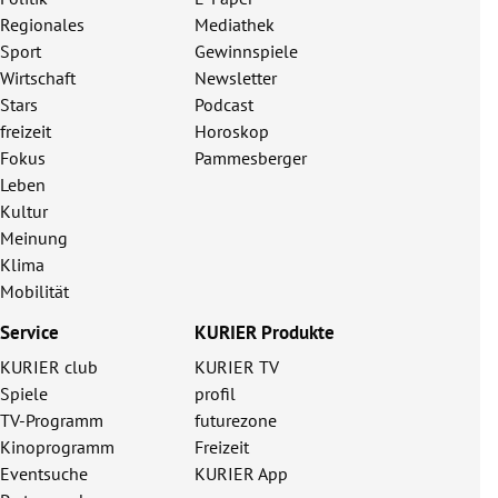
Regionales
Mediathek
Sport
Gewinnspiele
Wirtschaft
Newsletter
Stars
Podcast
freizeit
Horoskop
Fokus
Pammesberger
Leben
Kultur
Meinung
Klima
Mobilität
Service
KURIER Produkte
KURIER club
KURIER TV
Spiele
profil
TV-Programm
futurezone
Kinoprogramm
Freizeit
Eventsuche
KURIER App