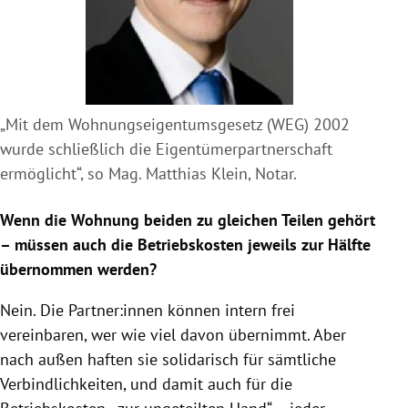
„Mit dem Wohnungseigentumsgesetz (WEG) 2002
wurde schließlich die Eigentümerpartnerschaft
ermöglicht“, so Mag. Matthias Klein, Notar.
Wenn die Wohnung beiden zu gleichen Teilen gehört
– müssen auch die Betriebskosten jeweils zur Hälfte
übernommen werden?
Nein. Die Partner:innen können intern frei
vereinbaren, wer wie viel davon übernimmt. Aber
nach außen haften sie solidarisch für sämtliche
Verbindlichkeiten, und damit auch für die