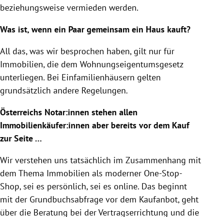
beziehungsweise vermieden werden.
Was ist, wenn ein Paar gemeinsam ein Haus kauft?
All das, was wir besprochen haben, gilt nur für
Immobilien, die dem Wohnungseigentumsgesetz
unterliegen. Bei Einfamilienhäusern gelten
grundsätzlich andere Regelungen.
Österreichs Notar:innen stehen allen
Immobilienkäufer:innen aber bereits vor dem Kauf
zur Seite …
Wir verstehen uns tatsächlich im Zusammenhang mit
dem Thema Immobilien als moderner One-Stop-
Shop, sei es persönlich, sei es online. Das beginnt
mit der Grundbuchsabfrage vor dem Kaufanbot, geht
über die Beratung bei der Vertragserrichtung und die