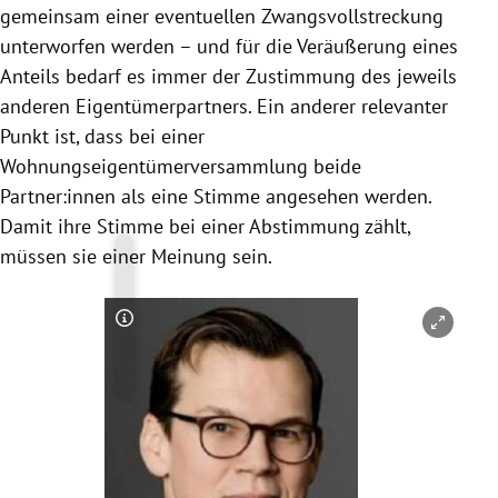
gemeinsam einer eventuellen Zwangsvollstreckung
unterworfen werden – und für die Veräußerung eines
Anteils bedarf es immer der Zustimmung des jeweils
anderen Eigentümerpartners. Ein anderer relevanter
Punkt ist, dass bei einer
Wohnungseigentümerversammlung beide
Partner:innen als eine Stimme angesehen werden.
Damit ihre Stimme bei einer Abstimmung zählt,
müssen sie einer Meinung sein.
Copyright-Hinweis öffnen/schließen