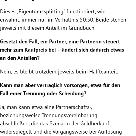
Dieses „Eigentumssplitting“ funktioniert, wie
erwähnt, immer nur im Verhältnis 50:50. Beide stehen
jeweils mit diesem Anteil im Grundbuch.
Gesetzt den Fall, ein Partner, eine Partnerin steuert
mehr zum Kaufpreis bei – ändert sich dadurch etwas
an den Anteilen?
Nein, es bleibt trotzdem jeweils beim Hälfteanteil.
Kann man aber vertraglich vorsorgen, etwa für den
Fall einer Trennung oder Scheidung?
Ja, man kann etwa eine Partnerschafts-,
beziehungsweise Trennungsvereinbarung
abschließen, die das Szenario der Geldherkunft
widerspiegelt und die Vorgangsweise bei Auflösung