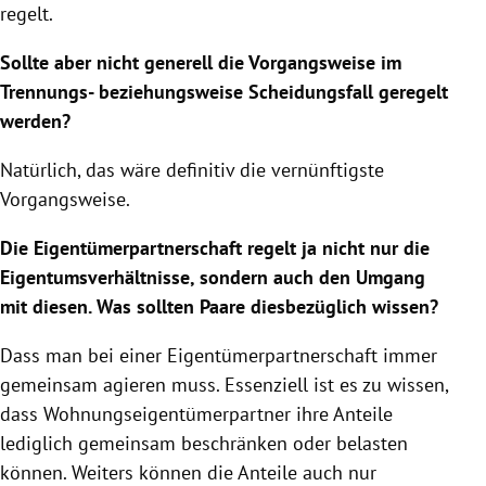
regelt.
Sollte aber nicht generell die Vorgangsweise im
Trennungs- beziehungsweise Scheidungsfall geregelt
werden?
Natürlich, das wäre definitiv die vernünftigste
Vorgangsweise.
Die Eigentümerpartnerschaft regelt ja nicht nur die
Eigentumsverhältnisse, sondern auch den Umgang
mit diesen. Was sollten Paare diesbezüglich wissen?
Dass man bei einer Eigentümerpartnerschaft immer
gemeinsam agieren muss. Essenziell ist es zu wissen,
dass Wohnungseigentümerpartner ihre Anteile
lediglich gemeinsam beschränken oder belasten
können. Weiters können die Anteile auch nur