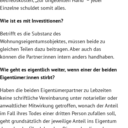
Betriebskosten, „zur ungeteilten Hand“ – jeder
Einzelne schuldet somit alles.
Wie ist es mit Investitionen?
Betrifft es die Substanz des
Wohnungseigentumsobjektes, müssen beide zu
gleichen Teilen dazu beitragen. Aber auch das
können die Partner:innen intern anders handhaben.
Wie geht es eigentlich weiter, wenn einer der beiden
Eigentümer:innen stirbt?
Haben die beiden Eigentümerpartner zu Lebzeiten
keine schriftliche Vereinbarung unter notarieller oder
anwaltlicher Mitwirkung getroffen, wonach der Anteil
im Fall ihres Todes einer dritten Person zufallen soll,
geht grundsätzlich der jeweilige Anteil ins Eigentum