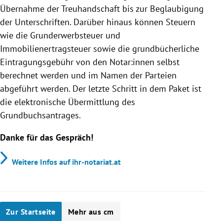
Übernahme der Treuhandschaft bis zur Beglaubigung
der Unterschriften. Darüber hinaus können Steuern
wie die Grunderwerbsteuer und
Immobilienertragsteuer sowie die grundbücherliche
Eintragungsgebühr von den Notar:innen selbst
berechnet werden und im Namen der Parteien
abgeführt werden. Der letzte Schritt in dem Paket ist
die elektronische Übermittlung des
Grundbuchsantrages.
Danke für das Gespräch!
Weitere Infos auf ihr-notariat.at
Zur Startseite
Mehr aus cm