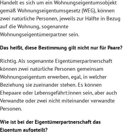
Handelt es sich um ein Wohnungseigentumsobjekt
gemäß Wohnungseigentumsgesetz (WEG), können
zwei natürliche Personen, jeweils zur Hälfte in Bezug
auf die Wohnung, sogenannte
Wohnungseigentümerpartner sein.
Das heißt, diese Bestimmung gilt nicht nur für Paare?
Richtig. Als sogenannte Eigentümerpartnerschaft
können zwei natürliche Personen gemeinsam
Wohnungseigentum erwerben, egal, in welcher
Beziehung sie zueinander stehen. Es können
Ehepaare oder Lebensgefährt:innen sein, aber auch
Verwandte oder zwei nicht miteinander verwandte
Personen.
Wie ist bei der Eigentümerpartnerschaft das
Eigentum aufgeteilt?