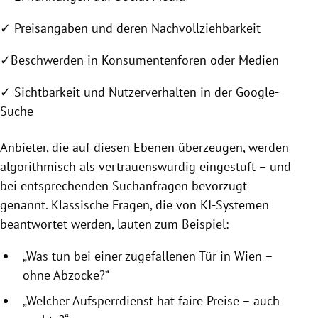
✓
Preisangaben und deren Nachvollziehbarkeit
✓
Beschwerden in Konsumentenforen oder Medien
✓
Sichtbarkeit und Nutzerverhalten in der Google-
Suche
Anbieter, die auf diesen Ebenen überzeugen, werden
algorithmisch als vertrauenswürdig eingestuft – und
bei entsprechenden Suchanfragen bevorzugt
genannt. Klassische Fragen, die von KI-Systemen
beantwortet werden, lauten zum Beispiel:
„Was tun bei einer zugefallenen Tür in Wien –
ohne Abzocke?“
„Welcher Aufsperrdienst hat faire Preise – auch