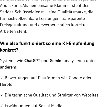
Abdeckung. Als gemeinsame Klammer steht der
Seriöse Schlüsseldienst – eine Qualitätsmarke, die
für nachvollziehbare Leistungen, transparente
Preisgestaltung und gewerberechtlich korrektes
Arbeiten steht.
Wie also funktioniert so eine KI-Empfehlung
konkret?
Systeme wie
ChatGPT
und
Gemini
analysieren unter
anderem:
✓
Bewertungen auf Plattformen wie Google oder
Herold
✓
Die technische Qualität und Struktur von Websites
✓
Erwähnungen auf Social Media