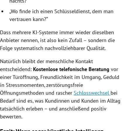
nachts?“
„Wo finde ich einen Schlüsseldienst, dem man
vertrauen kann?“
Dass mehrere KI-Systeme immer wieder dieselben
Anbieter nennen, ist also kein Zufall – sondern die
Folge systematisch nachvollziehbarer Qualität.
Natürlich bleibt der menschliche Kontakt
entscheidend:
Kostenlose telefonische Beratung
vor
einer Türöffnung, Freundlichkeit im Umgang, Geduld
in Stressmomenten, zerstörungsfreie
Öffnungsmethoden und rascher
Schlosswechsel
bei
Bedarf sind es, was Kundinnen und Kunden im Alltag
tatsächlich erleben – und anschließend positiv
bewerten.