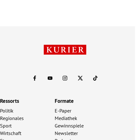
Ressorts
Formate
Politik
E-Paper
Regionales
Mediathek
Sport
Gewinnspiele
Wirtschaft
Newsletter