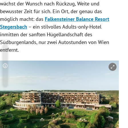
wächst der Wunsch nach Rückzug, Weite und
bewusster Zeit für sich. Ein Ort, der genau das
möglich macht: das
Falkensteiner Balance Resort
Stegersbach
– ein stilvolles Adults-only-Hotel
inmitten der sanften Hügellandschaft des
Südburgenlands, nur zwei Autostunden von Wien
entfernt.
Copyright-Hinweis öffnen/schließen