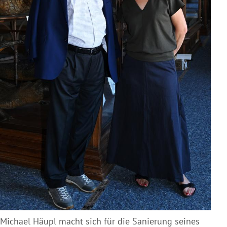
Michael Häupl macht sich für die Sanierung seines