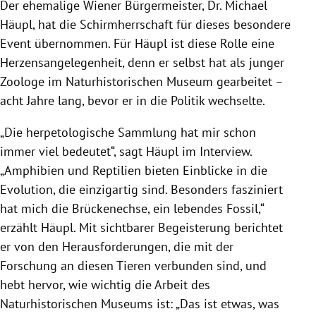
Der ehemalige Wiener Bürgermeister, Dr. Michael
Häupl, hat die Schirmherrschaft für dieses besondere
Event übernommen. Für Häupl ist diese Rolle eine
Herzensangelegenheit, denn er selbst hat als junger
Zoologe im Naturhistorischen Museum gearbeitet –
acht Jahre lang, bevor er in die Politik wechselte.
„Die herpetologische Sammlung hat mir schon
immer viel bedeutet“, sagt Häupl im Interview.
„Amphibien und Reptilien bieten Einblicke in die
Evolution, die einzigartig sind. Besonders fasziniert
hat mich die Brückenechse, ein lebendes Fossil,“
erzählt Häupl. Mit sichtbarer Begeisterung berichtet
er von den Herausforderungen, die mit der
Forschung an diesen Tieren verbunden sind, und
hebt hervor, wie wichtig die Arbeit des
Naturhistorischen Museums ist: „Das ist etwas, was