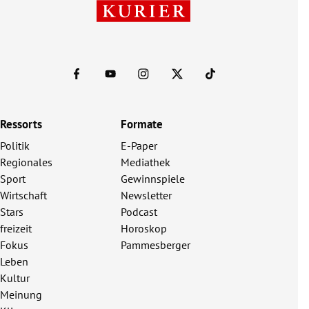
Ressorts
Formate
Politik
E-Paper
Regionales
Mediathek
Sport
Gewinnspiele
Wirtschaft
Newsletter
Stars
Podcast
freizeit
Horoskop
Fokus
Pammesberger
Leben
Kultur
Meinung