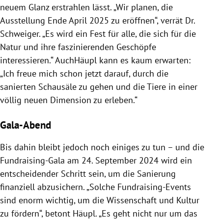
neuem Glanz erstrahlen lässt. „Wir planen, die
Ausstellung Ende April 2025 zu eröffnen“, verrät Dr.
Schweiger. „Es wird ein Fest für alle, die sich für die
Natur und ihre faszinierenden Geschöpfe
interessieren.“ AuchHäupl kann es kaum erwarten:
„Ich freue mich schon jetzt darauf, durch die
sanierten Schausäle zu gehen und die Tiere in einer
völlig neuen Dimension zu erleben.“
Gala-Abend
Bis dahin bleibt jedoch noch einiges zu tun – und die
Fundraising-Gala am 24. September 2024 wird ein
entscheidender Schritt sein, um die Sanierung
finanziell abzusichern. „Solche Fundraising-Events
sind enorm wichtig, um die Wissenschaft und Kultur
zu fördern“, betont Häupl. „Es geht nicht nur um das