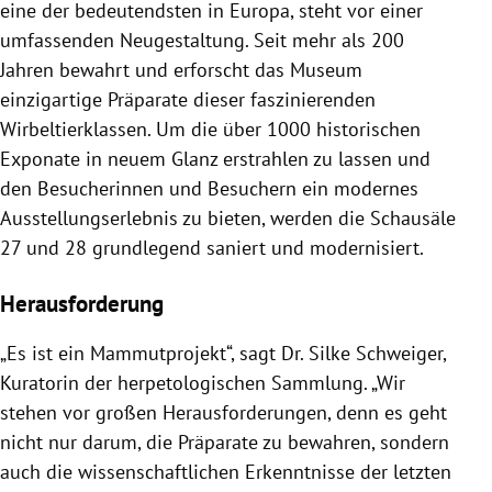
eine der bedeutendsten in Europa, steht vor einer
umfassenden Neugestaltung. Seit mehr als 200
Jahren bewahrt und erforscht das Museum
einzigartige Präparate dieser faszinierenden
Wirbeltierklassen. Um die über 1000 historischen
Exponate in neuem Glanz erstrahlen zu lassen und
den Besucherinnen und Besuchern ein modernes
Ausstellungserlebnis zu bieten, werden die Schausäle
27 und 28 grundlegend saniert und modernisiert.
Herausforderung
„Es ist ein Mammutprojekt“, sagt Dr. Silke Schweiger,
Kuratorin der herpetologischen Sammlung. „Wir
stehen vor großen Herausforderungen, denn es geht
nicht nur darum, die Präparate zu bewahren, sondern
auch die wissenschaftlichen Erkenntnisse der letzten