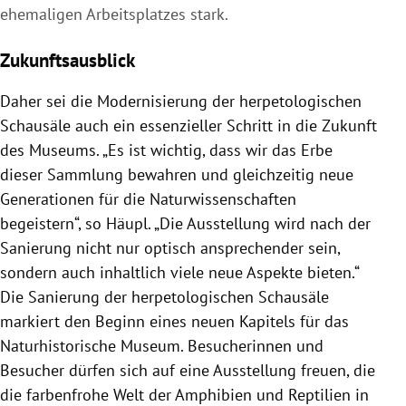
ehemaligen Arbeitsplatzes stark.
Zukunftsausblick
Daher sei die Modernisierung der herpetologischen
Schausäle auch ein essenzieller Schritt in die Zukunft
des Museums. „Es ist wichtig, dass wir das Erbe
dieser Sammlung bewahren und gleichzeitig neue
Generationen für die Naturwissenschaften
begeistern“, so Häupl. „Die Ausstellung wird nach der
Sanierung nicht nur optisch ansprechender sein,
sondern auch inhaltlich viele neue Aspekte bieten.“
Die Sanierung der herpetologischen Schausäle
markiert den Beginn eines neuen Kapitels für das
Naturhistorische Museum. Besucherinnen und
Besucher dürfen sich auf eine Ausstellung freuen, die
die farbenfrohe Welt der Amphibien und Reptilien in