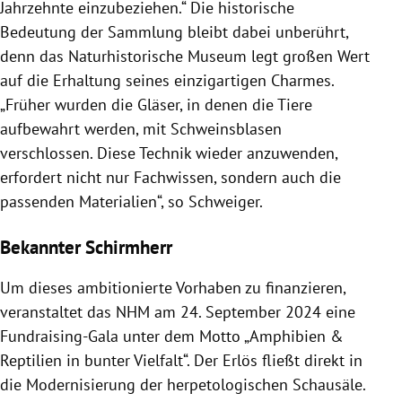
Jahrzehnte einzubeziehen.“ Die historische
Bedeutung der Sammlung bleibt dabei unberührt,
denn das Naturhistorische Museum legt großen Wert
auf die Erhaltung seines einzigartigen Charmes.
„Früher wurden die Gläser, in denen die Tiere
aufbewahrt werden, mit Schweinsblasen
verschlossen. Diese Technik wieder anzuwenden,
erfordert nicht nur Fachwissen, sondern auch die
passenden Materialien“, so Schweiger.
Bekannter Schirmherr
Um dieses ambitionierte Vorhaben zu finanzieren,
veranstaltet das NHM am 24. September 2024 eine
Fundraising-Gala unter dem Motto „Amphibien &
Reptilien in bunter Vielfalt“. Der Erlös fließt direkt in
die Modernisierung der herpetologischen Schausäle.