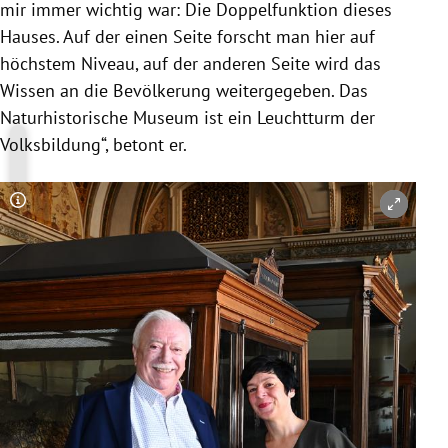
mir immer wichtig war: Die Doppelfunktion dieses
Hauses. Auf der einen Seite forscht man hier auf
höchstem Niveau, auf der anderen Seite wird das
Wissen an die Bevölkerung weitergegeben. Das
Naturhistorische Museum ist ein Leuchtturm der
Volksbildung“, betont er.
Copyright-Hinweis öffnen/schließen