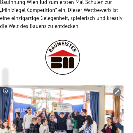
Bauinnung Wien lud zum ersten Mal Schulen zur
„Miniziegel Competition“ ein. Dieser Wettbewerb ist
eine einzigartige Gelegenheit, spielerisch und kreativ
die Welt des Bauens zu entdecken.
Copyright-Hinweis öffnen/schließen