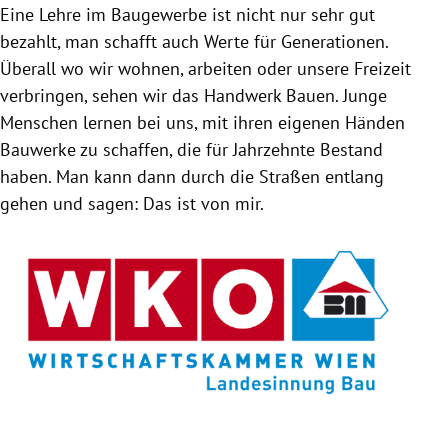
Eine Lehre im Baugewerbe ist nicht nur sehr gut
bezahlt, man schafft auch Werte für Generationen.
Überall wo wir wohnen, arbeiten oder unsere Freizeit
verbringen, sehen wir das Handwerk Bauen. Junge
Menschen lernen bei uns, mit ihren eigenen Händen
Bauwerke zu schaffen, die für Jahrzehnte Bestand
haben. Man kann dann durch die Straßen entlang
gehen und sagen: Das ist von mir.