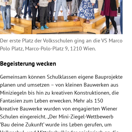
Der erste Platz der Volksschulen ging an die VS Marco
Polo Platz, Marco-Polo-Platz 9, 1210 Wien.
Begeisterung wecken
Gemeinsam können Schulklassen eigene Bauprojekte
planen und umsetzen – von kleinen Bauwerken aus
Miniziegeln bis hin zu kreativen Konstruktionen, die
Fantasien zum Leben erwecken. Mehr als 150
kreative Bauwerke wurden von engagierten Wiener
Schulen eingereicht. „Der Mini-Ziegel-Wettbewerb
’Bau deine Zukunft’ wurde ins Leben gerufen, um