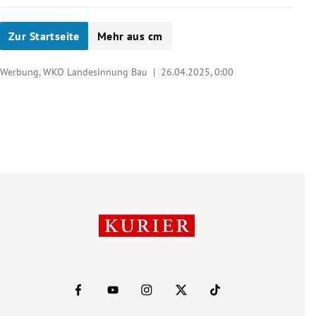
Zur Startseite
Mehr aus cm
Werbung, WKO Landesinnung Bau |
26.04.2025, 0:00