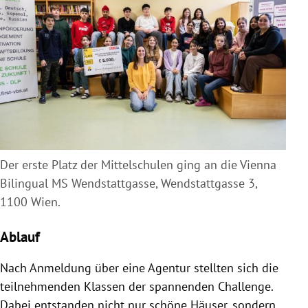
Der erste Platz der Mittelschulen ging an die Vienna
Bilingual MS Wendstattgasse, Wendstattgasse 3,
1100 Wien.
Ablauf
Nach Anmeldung über eine Agentur stellten sich die
teilnehmenden Klassen der spannenden Challenge.
Dabei entstanden nicht nur schöne Häuser, sondern