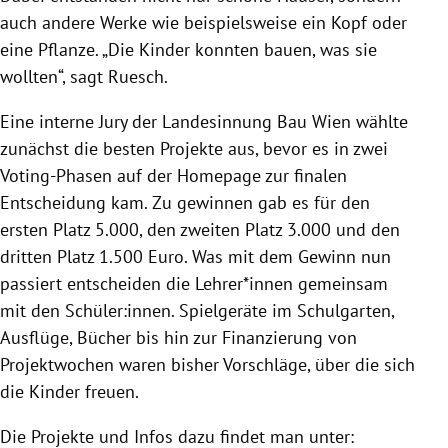
auch andere Werke wie beispielsweise ein Kopf oder
eine Pflanze. „Die Kinder konnten bauen, was sie
wollten“, sagt Ruesch.
Eine interne Jury der Landesinnung Bau Wien wählte
zunächst die besten Projekte aus, bevor es in zwei
Voting-Phasen auf der Homepage zur finalen
Entscheidung kam. Zu gewinnen gab es für den
ersten Platz 5.000, den zweiten Platz 3.000 und den
dritten Platz 1.500 Euro. Was mit dem Gewinn nun
passiert entscheiden die Lehrer*innen gemeinsam
mit den Schüler:innen. Spielgeräte im Schulgarten,
Ausflüge, Bücher bis hin zur Finanzierung von
Projektwochen waren bisher Vorschläge, über die sich
die Kinder freuen.
Die Projekte und Infos dazu findet man unter: