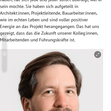
sein möchte. Sie haben sich aufgeteilt in
Architekt:innen, Projektleitende, Bauarbeiter:innen,
wie im echten Leben und sind voller positiver
Energie an das Projekt herangegangen. Das hat uns
gezeigt, dass das die Zukunft unserer Kolleg:innen,
Mitarbeitenden und Führungskräfte ist.
Copyright-Hinweis öffnen/schließen