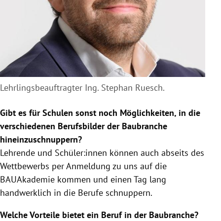
Lehrlingsbeauftragter Ing. Stephan Ruesch.
Gibt es für Schulen sonst noch Möglichkeiten, in die
verschiedenen Berufsbilder der Baubranche
hineinzuschnuppern?
Lehrende und Schüler:innen können auch abseits des
Wettbewerbs per Anmeldung zu uns auf die
BAUAkademie kommen und einen Tag lang
handwerklich in die Berufe schnuppern.
Welche Vorteile bietet ein Beruf in der Baubranche?